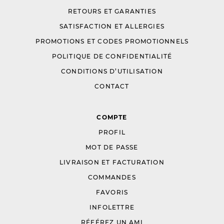
RETOURS ET GARANTIES
SATISFACTION ET ALLERGIES
PROMOTIONS ET CODES PROMOTIONNELS
POLITIQUE DE CONFIDENTIALITÉ
CONDITIONS D’UTILISATION
CONTACT
COMPTE
PROFIL
MOT DE PASSE
LIVRAISON ET FACTURATION
COMMANDES
FAVORIS
INFOLETTRE
RÉFÉREZ UN AMI