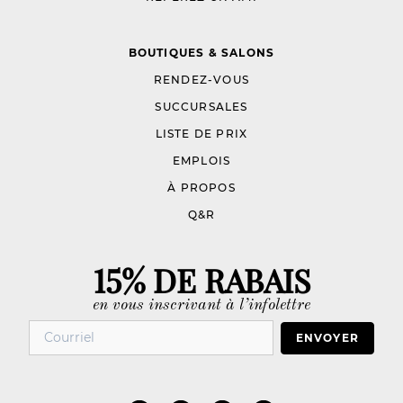
BOUTIQUES & SALONS
RENDEZ-VOUS
SUCCURSALES
LISTE DE PRIX
EMPLOIS
À PROPOS
Q&R
15% DE RABAIS
en vous inscrivant à l’infolettre
ENVOYER