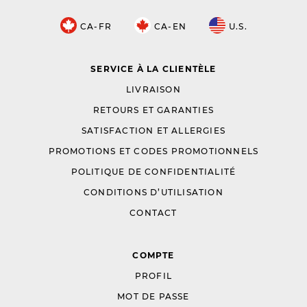
CA-FR
CA-EN
U.S.
SERVICE À LA CLIENTÈLE
LIVRAISON
RETOURS ET GARANTIES
SATISFACTION ET ALLERGIES
PROMOTIONS ET CODES PROMOTIONNELS
POLITIQUE DE CONFIDENTIALITÉ
CONDITIONS D’UTILISATION
CONTACT
COMPTE
PROFIL
MOT DE PASSE