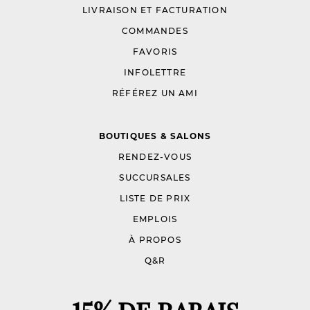
LIVRAISON ET FACTURATION
COMMANDES
FAVORIS
INFOLETTRE
RÉFÉREZ UN AMI
BOUTIQUES & SALONS
RENDEZ-VOUS
SUCCURSALES
LISTE DE PRIX
EMPLOIS
À PROPOS
Q&R
15% DE RABAIS