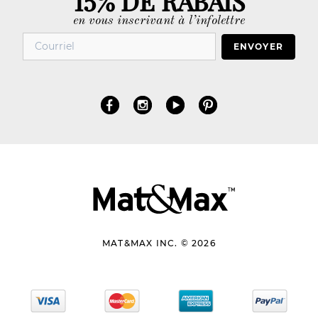
en vous inscrivant à l’infolettre
ENVOYER
MAT&MAX INC. © 2026