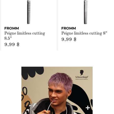
FROMM
FROMM
Peigne limitless cutting
Peigne limitless cutting 8”
8.5”
9,99 $
9,99 $