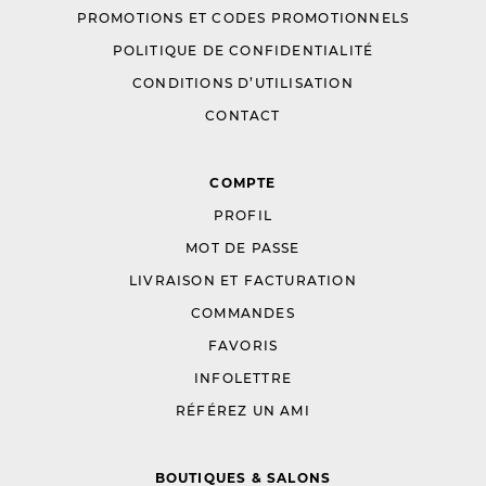
PROMOTIONS ET CODES PROMOTIONNELS
POLITIQUE DE CONFIDENTIALITÉ
CONDITIONS D’UTILISATION
CONTACT
COMPTE
PROFIL
MOT DE PASSE
LIVRAISON ET FACTURATION
COMMANDES
FAVORIS
INFOLETTRE
RÉFÉREZ UN AMI
BOUTIQUES & SALONS