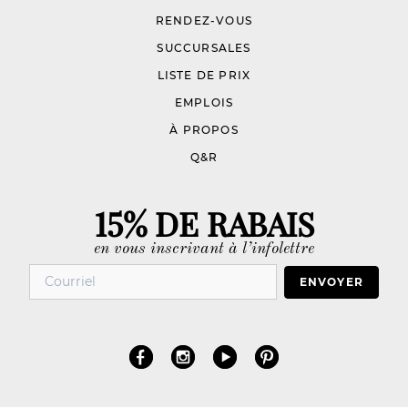
RENDEZ-VOUS
SUCCURSALES
LISTE DE PRIX
EMPLOIS
À PROPOS
Q&R
15% DE RABAIS
en vous inscrivant à l’infolettre
ENVOYER