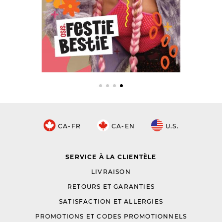
CA-FR
CA-EN
U.S.
SERVICE À LA CLIENTÈLE
LIVRAISON
RETOURS ET GARANTIES
SATISFACTION ET ALLERGIES
PROMOTIONS ET CODES PROMOTIONNELS