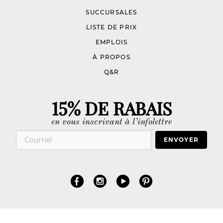
SUCCURSALES
LISTE DE PRIX
EMPLOIS
À PROPOS
Q&R
15% DE RABAIS
en vous inscrivant à l’infolettre
ENVOYER