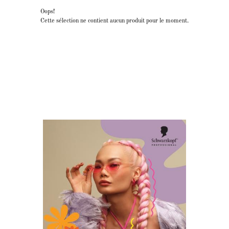
Oops!
Cette sélection ne contient aucun produit pour le moment.