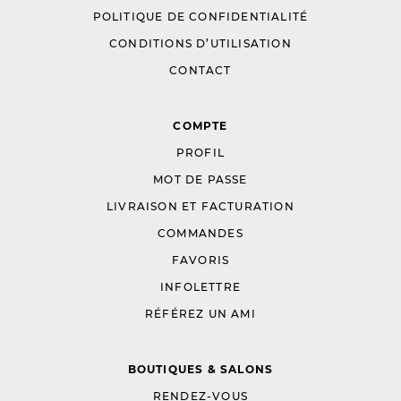
POLITIQUE DE CONFIDENTIALITÉ
CONDITIONS D’UTILISATION
CONTACT
COMPTE
PROFIL
MOT DE PASSE
LIVRAISON ET FACTURATION
COMMANDES
FAVORIS
INFOLETTRE
RÉFÉREZ UN AMI
BOUTIQUES & SALONS
RENDEZ-VOUS