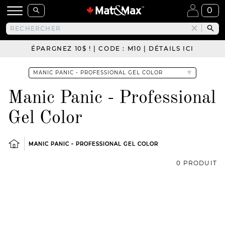
0
ÉPARGNEZ 10$ ! | CODE : M10 | DÉTAILS ICI
Manic Panic - Professional
Gel Color
MANIC PANIC - PROFESSIONAL GEL COLOR
0 PRODUIT