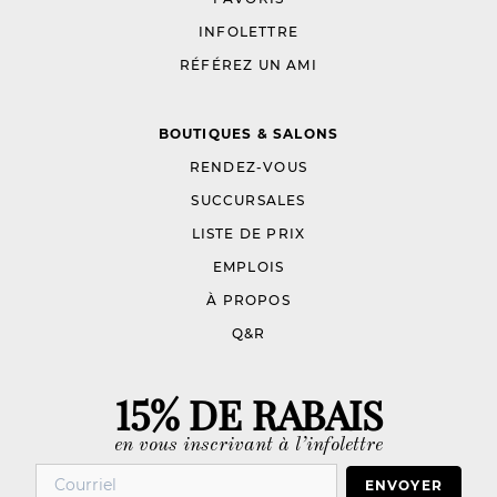
INFOLETTRE
RÉFÉREZ UN AMI
BOUTIQUES & SALONS
RENDEZ-VOUS
SUCCURSALES
LISTE DE PRIX
EMPLOIS
À PROPOS
Q&R
15% DE RABAIS
en vous inscrivant à l’infolettre
ENVOYER