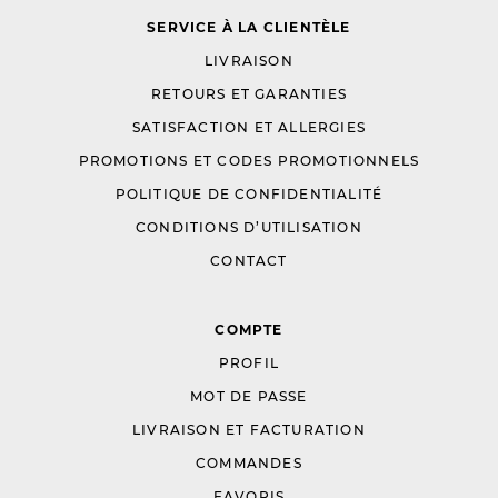
SERVICE À LA CLIENTÈLE
LIVRAISON
RETOURS ET GARANTIES
SATISFACTION ET ALLERGIES
PROMOTIONS ET CODES PROMOTIONNELS
POLITIQUE DE CONFIDENTIALITÉ
CONDITIONS D’UTILISATION
CONTACT
COMPTE
PROFIL
MOT DE PASSE
LIVRAISON ET FACTURATION
COMMANDES
FAVORIS