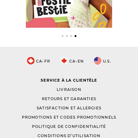
CA-FR
CA-EN
U.S.
SERVICE À LA CLIENTÈLE
LIVRAISON
RETOURS ET GARANTIES
SATISFACTION ET ALLERGIES
PROMOTIONS ET CODES PROMOTIONNELS
POLITIQUE DE CONFIDENTIALITÉ
CONDITIONS D’UTILISATION