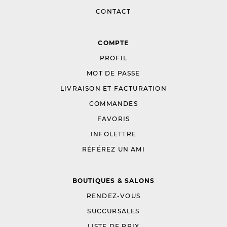
CONTACT
COMPTE
PROFIL
MOT DE PASSE
LIVRAISON ET FACTURATION
COMMANDES
FAVORIS
INFOLETTRE
RÉFÉREZ UN AMI
BOUTIQUES & SALONS
RENDEZ-VOUS
SUCCURSALES
LISTE DE PRIX