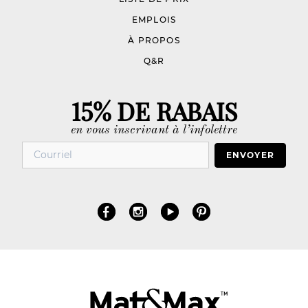
EMPLOIS
À PROPOS
Q&R
15% DE RABAIS
en vous inscrivant à l’infolettre
ENVOYER