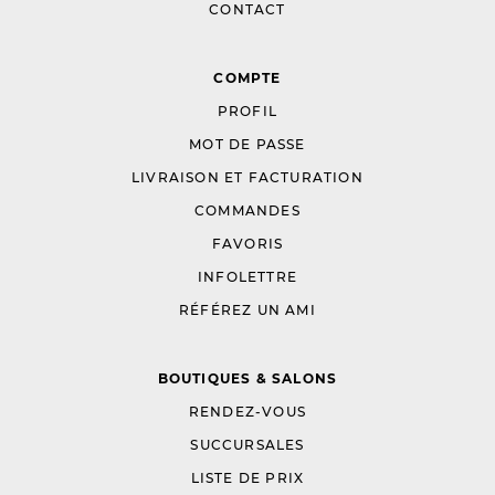
CONTACT
COMPTE
PROFIL
MOT DE PASSE
LIVRAISON ET FACTURATION
COMMANDES
FAVORIS
INFOLETTRE
RÉFÉREZ UN AMI
BOUTIQUES & SALONS
RENDEZ-VOUS
SUCCURSALES
LISTE DE PRIX