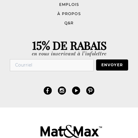
EMPLOIS
À PROPOS
Q&R
15% DE RABAIS
en vous inscrivant à l’infolettre
ENVOYER