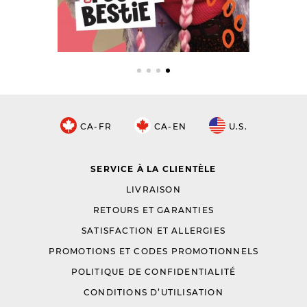
CA-FR
CA-EN
U.S.
SERVICE À LA CLIENTÈLE
LIVRAISON
RETOURS ET GARANTIES
SATISFACTION ET ALLERGIES
PROMOTIONS ET CODES PROMOTIONNELS
POLITIQUE DE CONFIDENTIALITÉ
CONDITIONS D’UTILISATION