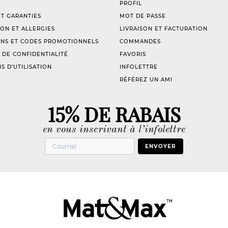
PROFIL
T GARANTIES
MOT DE PASSE
ION ET ALLERGIES
LIVRAISON ET FACTURATION
NS ET CODES PROMOTIONNELS
COMMANDES
 DE CONFIDENTIALITÉ
FAVORIS
S D’UTILISATION
INFOLETTRE
RÉFÉREZ UN AMI
15% DE RABAIS
en vous inscrivant à l’infolettre
ENVOYER