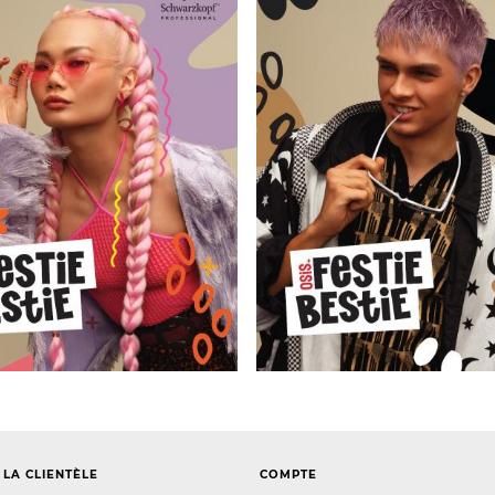
 LA CLIENTÈLE
COMPTE