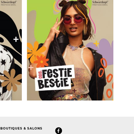
BOUTIQUES & SALONS