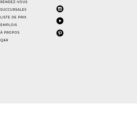
RENDEZ-VOUS
SUCCURSALES
LISTE DE PRIX
EMPLOIS
À PROPOS
Q&R