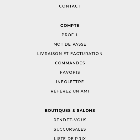
CONTACT
COMPTE
PROFIL
MOT DE PASSE
LIVRAISON ET FACTURATION
COMMANDES
FAVORIS
INFOLETTRE
RÉFÉREZ UN AMI
BOUTIQUES & SALONS
RENDEZ-VOUS
SUCCURSALES
LISTE DE PRIX