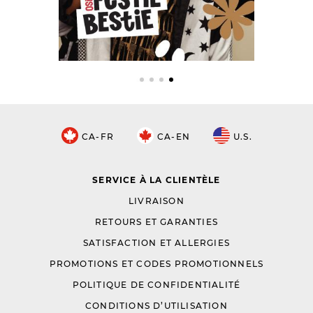
CA-FR
CA-EN
U.S.
SERVICE À LA CLIENTÈLE
LIVRAISON
RETOURS ET GARANTIES
SATISFACTION ET ALLERGIES
PROMOTIONS ET CODES PROMOTIONNELS
POLITIQUE DE CONFIDENTIALITÉ
CONDITIONS D’UTILISATION