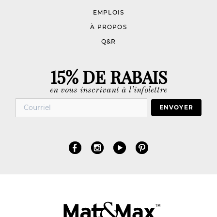
EMPLOIS
À PROPOS
Q&R
15% DE RABAIS
en vous inscrivant à l’infolettre
ENVOYER