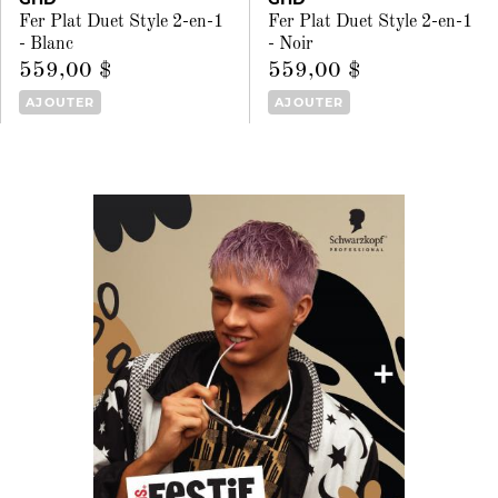
Fer Plat Duet Style 2-en-1
Fer Plat Duet Style 2-en-1
- Blanc
- Noir
559,00 $
559,00 $
AJOUTER
AJOUTER