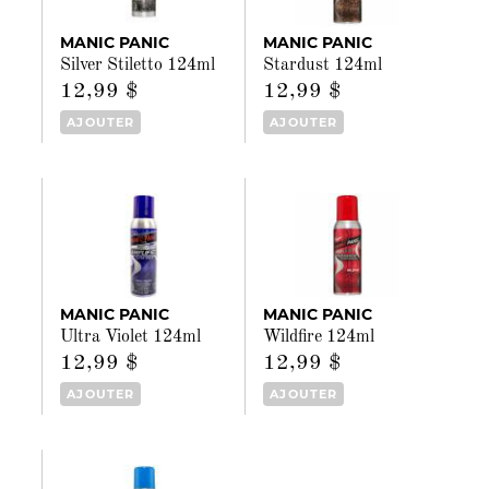
MANIC PANIC
MANIC PANIC
Silver Stiletto 124ml
Stardust 124ml
12,99 $
12,99 $
AJOUTER
AJOUTER
MANIC PANIC
MANIC PANIC
Ultra Violet 124ml
Wildfire 124ml
12,99 $
12,99 $
AJOUTER
AJOUTER