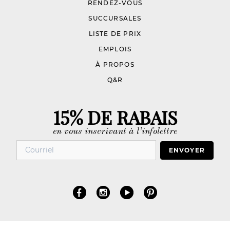
RENDEZ-VOUS
SUCCURSALES
LISTE DE PRIX
EMPLOIS
À PROPOS
Q&R
15% DE RABAIS
en vous inscrivant à l’infolettre
ENVOYER