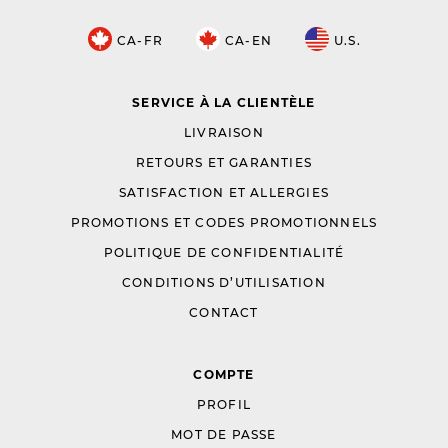
CA-FR
CA-EN
U.S.
SERVICE À LA CLIENTÈLE
LIVRAISON
RETOURS ET GARANTIES
SATISFACTION ET ALLERGIES
PROMOTIONS ET CODES PROMOTIONNELS
POLITIQUE DE CONFIDENTIALITÉ
CONDITIONS D’UTILISATION
CONTACT
COMPTE
PROFIL
MOT DE PASSE