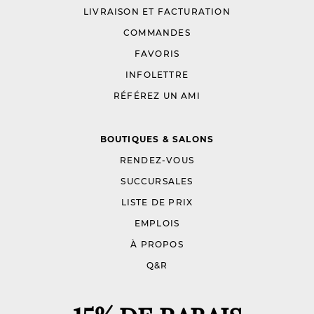
LIVRAISON ET FACTURATION
COMMANDES
FAVORIS
INFOLETTRE
RÉFÉREZ UN AMI
BOUTIQUES & SALONS
RENDEZ-VOUS
SUCCURSALES
LISTE DE PRIX
EMPLOIS
À PROPOS
Q&R
15% DE RABAIS