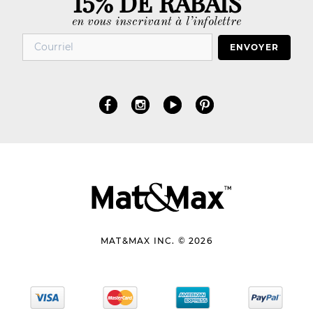
en vous inscrivant à l’infolettre
ENVOYER
MAT&MAX INC. © 2026