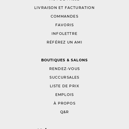
LIVRAISON ET FACTURATION
COMMANDES
FAVORIS
INFOLETTRE
RÉFÉREZ UN AMI
BOUTIQUES & SALONS
RENDEZ-VOUS
SUCCURSALES
LISTE DE PRIX
EMPLOIS
À PROPOS
Q&R