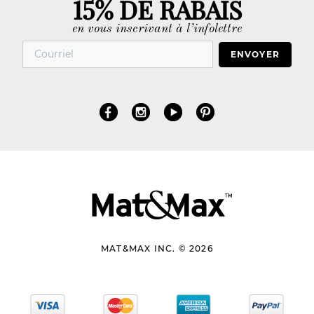
15% DE RABAIS
en vous inscrivant à l’infolettre
ENVOYER
MAT&MAX INC. © 2026