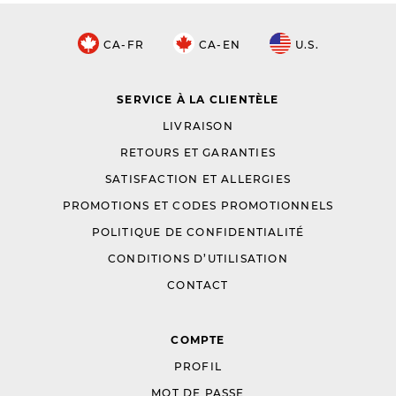
CA-FR
CA-EN
U.S.
SERVICE À LA CLIENTÈLE
LIVRAISON
RETOURS ET GARANTIES
SATISFACTION ET ALLERGIES
PROMOTIONS ET CODES PROMOTIONNELS
POLITIQUE DE CONFIDENTIALITÉ
CONDITIONS D’UTILISATION
CONTACT
COMPTE
PROFIL
MOT DE PASSE