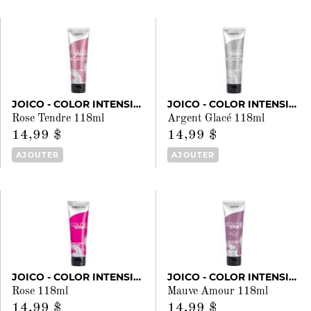
JOICO - COLOR INTENSITY
JOICO - COLOR INTENSITY
Rose Tendre 118ml
Argent Glacé 118ml
14,99 $
14,99 $
AJOUTER
AJOUTER
JOICO - COLOR INTENSITY
JOICO - COLOR INTENSITY
Rose 118ml
Mauve Amour 118ml
14,99 $
14,99 $