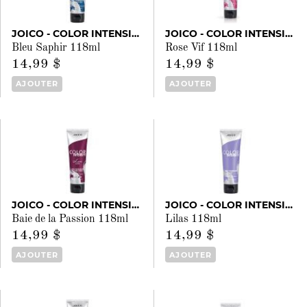
JOICO - COLOR INTENSITY
JOICO - COLOR INTENSITY
Bleu Saphir 118ml
Rose Vif 118ml
14,99 $
14,99 $
AJOUTER
AJOUTER
JOICO - COLOR INTENSITY
JOICO - COLOR INTENSITY
Baie de la Passion 118ml
Lilas 118ml
14,99 $
14,99 $
AJOUTER
AJOUTER