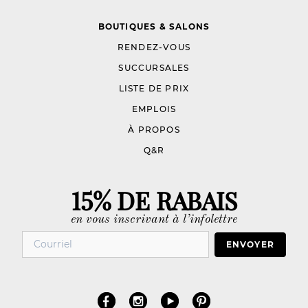
BOUTIQUES & SALONS
RENDEZ-VOUS
SUCCURSALES
LISTE DE PRIX
EMPLOIS
À PROPOS
Q&R
15% DE RABAIS
en vous inscrivant à l’infolettre
ENVOYER