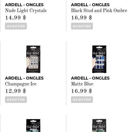
ARDELL - ONGLES
ARDELL - ONGLES
Nude Light Crystals
Black Stud and Pink Ombre
14,99 $
16,99 $
AJOUTER
AJOUTER
ARDELL - ONGLES
ARDELL - ONGLES
Champagne Ice
Matte Blue
12,99 $
16,99 $
AJOUTER
AJOUTER