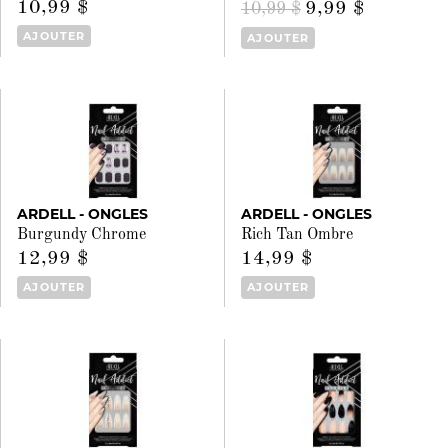
10,99 $
9,99 $
10,99 $
AJOUTER
AJOUTER
ARDELL - ONGLES
ARDELL - ONGLES
Burgundy Chrome
Rich Tan Ombre
12,99 $
14,99 $
AJOUTER
AJOUTER