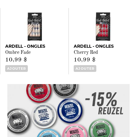
ARDELL - ONGLES
ARDELL - ONGLES
Ombre Fade
Cherry Red
10,99 $
10,99 $
AJOUTER
AJOUTER