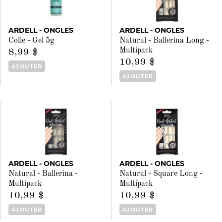
ARDELL - ONGLES
ARDELL - ONGLES
Colle - Gel 5g
Natural - Ballerina Long -
Multipack
8,99 $
10,99 $
AJOUTER
AJOUTER
ARDELL - ONGLES
ARDELL - ONGLES
Natural - Ballerina -
Natural - Square Long -
Multipack
Multipack
10,99 $
10,99 $
AJOUTER
AJOUTER