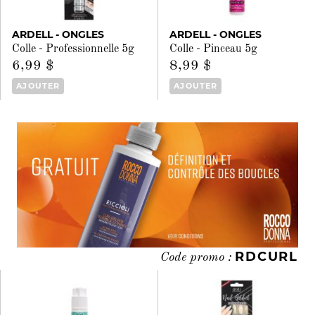
ARDELL - ONGLES
ARDELL - ONGLES
Colle - Professionnelle 5g
Colle - Pinceau 5g
6,99 $
8,99 $
AJOUTER
AJOUTER
RDCURL
Code promo :