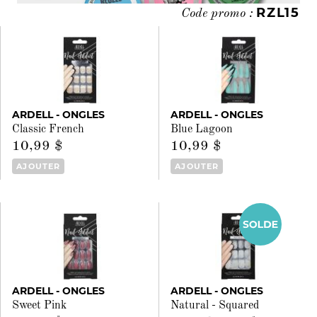
RZL15
Code promo :
ARDELL - ONGLES
ARDELL - ONGLES
Classic French
Blue Lagoon
10,99 $
10,99 $
AJOUTER
AJOUTER
ARDELL - ONGLES
ARDELL - ONGLES
Sweet Pink
Natural - Squared