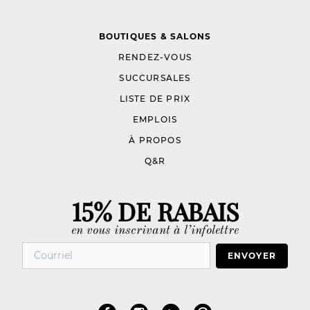
BOUTIQUES & SALONS
RENDEZ-VOUS
SUCCURSALES
LISTE DE PRIX
EMPLOIS
À PROPOS
Q&R
15% DE RABAIS
en vous inscrivant à l’infolettre
ENVOYER