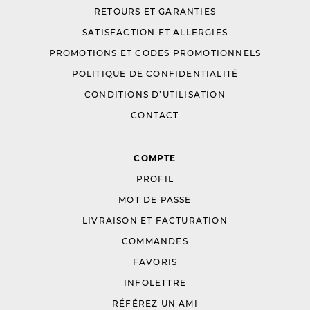
RETOURS ET GARANTIES
SATISFACTION ET ALLERGIES
PROMOTIONS ET CODES PROMOTIONNELS
POLITIQUE DE CONFIDENTIALITÉ
CONDITIONS D’UTILISATION
CONTACT
COMPTE
PROFIL
MOT DE PASSE
LIVRAISON ET FACTURATION
COMMANDES
FAVORIS
INFOLETTRE
RÉFÉREZ UN AMI