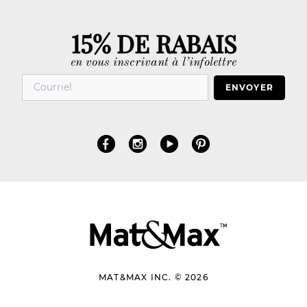
15% DE RABAIS
en vous inscrivant à l’infolettre
ENVOYER
MAT&MAX INC. © 2026