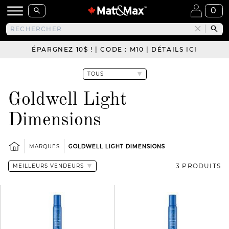
0
ÉPARGNEZ 10$ ! | CODE : M10 | DÉTAILS ICI
Goldwell Light
Dimensions
MARQUES
GOLDWELL LIGHT DIMENSIONS
3 PRODUITS