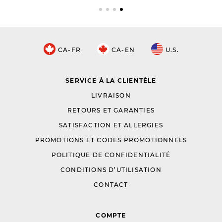
CA-FR
CA-EN
U.S.
SERVICE À LA CLIENTÈLE
LIVRAISON
RETOURS ET GARANTIES
SATISFACTION ET ALLERGIES
PROMOTIONS ET CODES PROMOTIONNELS
POLITIQUE DE CONFIDENTIALITÉ
CONDITIONS D’UTILISATION
CONTACT
COMPTE