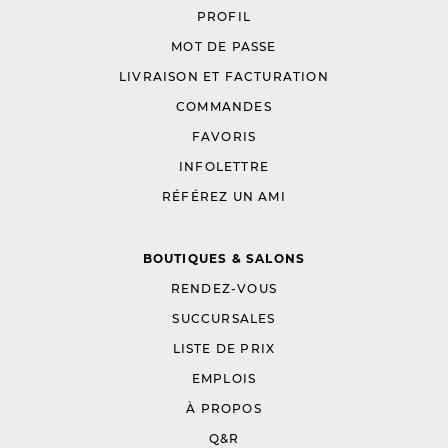
PROFIL
MOT DE PASSE
LIVRAISON ET FACTURATION
COMMANDES
FAVORIS
INFOLETTRE
RÉFÉREZ UN AMI
BOUTIQUES & SALONS
RENDEZ-VOUS
SUCCURSALES
LISTE DE PRIX
EMPLOIS
À PROPOS
Q&R