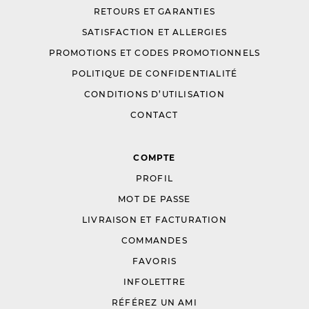
RETOURS ET GARANTIES
SATISFACTION ET ALLERGIES
PROMOTIONS ET CODES PROMOTIONNELS
POLITIQUE DE CONFIDENTIALITÉ
CONDITIONS D’UTILISATION
CONTACT
COMPTE
PROFIL
MOT DE PASSE
LIVRAISON ET FACTURATION
COMMANDES
FAVORIS
INFOLETTRE
RÉFÉREZ UN AMI