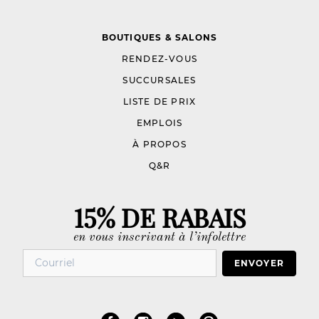
BOUTIQUES & SALONS
RENDEZ-VOUS
SUCCURSALES
LISTE DE PRIX
EMPLOIS
À PROPOS
Q&R
15% DE RABAIS
en vous inscrivant à l’infolettre
ENVOYER