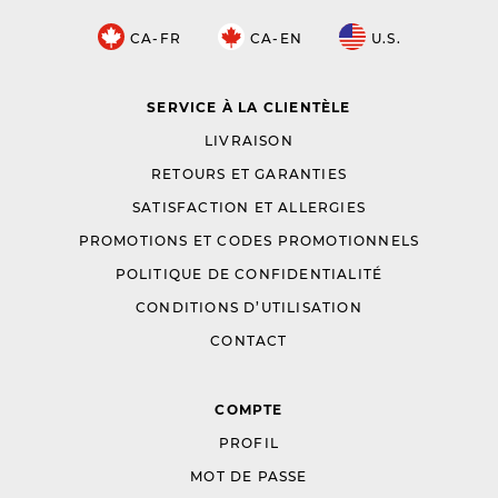
CA-FR
CA-EN
U.S.
SERVICE À LA CLIENTÈLE
LIVRAISON
RETOURS ET GARANTIES
SATISFACTION ET ALLERGIES
PROMOTIONS ET CODES PROMOTIONNELS
POLITIQUE DE CONFIDENTIALITÉ
CONDITIONS D’UTILISATION
CONTACT
COMPTE
PROFIL
MOT DE PASSE