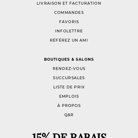
LIVRAISON ET FACTURATION
COMMANDES
FAVORIS
INFOLETTRE
RÉFÉREZ UN AMI
BOUTIQUES & SALONS
RENDEZ-VOUS
SUCCURSALES
LISTE DE PRIX
EMPLOIS
À PROPOS
Q&R
15% DE RABAIS