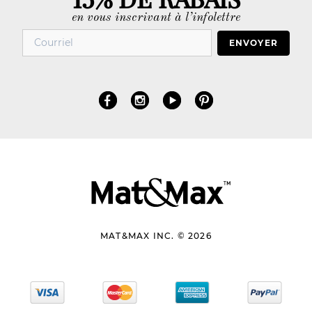
en vous inscrivant à l’infolettre
ENVOYER
MAT&MAX INC. © 2026