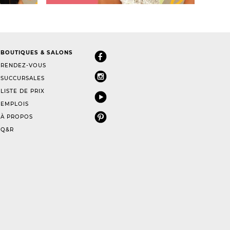
BOUTIQUES & SALONS
RENDEZ-VOUS
SUCCURSALES
LISTE DE PRIX
EMPLOIS
À PROPOS
Q&R