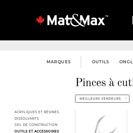
MARQUES
OUTILS
ONGL
Pinces à cut
ACRYLIQUES ET RÉSINES
DISSOLVANTS
GEL DE CONSTRUCTION
OUTILS ET ACCESSOIRES