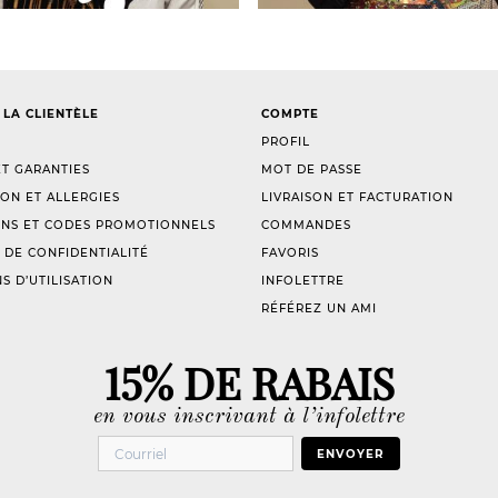
 LA CLIENTÈLE
COMPTE
PROFIL
T GARANTIES
MOT DE PASSE
ION ET ALLERGIES
LIVRAISON ET FACTURATION
NS ET CODES PROMOTIONNELS
COMMANDES
 DE CONFIDENTIALITÉ
FAVORIS
S D’UTILISATION
INFOLETTRE
RÉFÉREZ UN AMI
15% DE RABAIS
en vous inscrivant à l’infolettre
ENVOYER