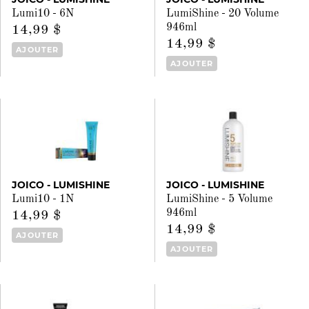
Lumi10 - 6N
LumiShine - 20 Volume
946ml
14,99 $
14,99 $
AJOUTER
AJOUTER
JOICO - LUMISHINE
JOICO - LUMISHINE
Lumi10 - 1N
LumiShine - 5 Volume
946ml
14,99 $
14,99 $
AJOUTER
AJOUTER