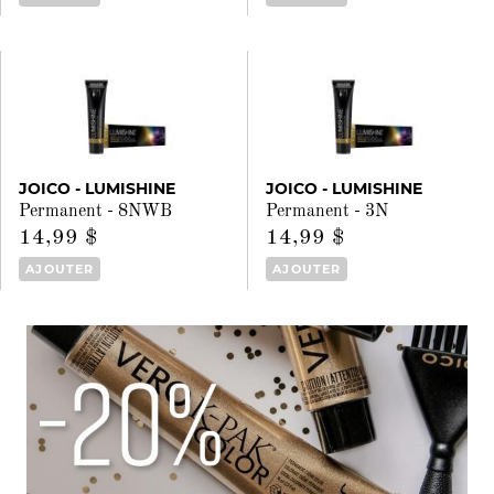
JOICO - LUMISHINE
JOICO - LUMISHINE
Permanent - 8NWB
Permanent - 3N
14,99 $
14,99 $
AJOUTER
AJOUTER