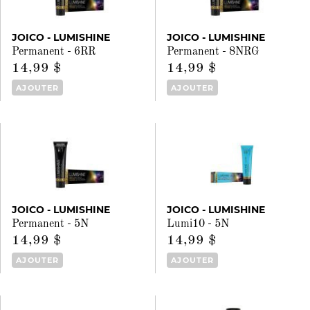
JOICO - LUMISHINE
JOICO - LUMISHINE
Permanent - 6RR
Permanent - 8NRG
14,99 $
14,99 $
AJOUTER
AJOUTER
JOICO - LUMISHINE
JOICO - LUMISHINE
Permanent - 5N
Lumi10 - 5N
14,99 $
14,99 $
AJOUTER
AJOUTER