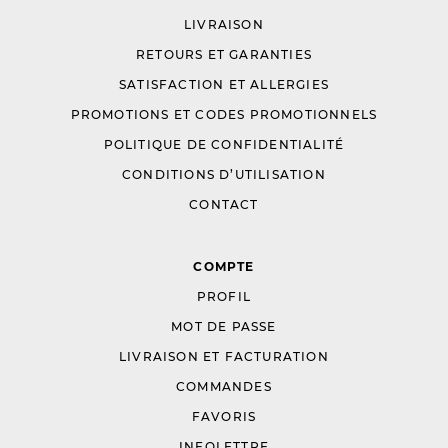
LIVRAISON
RETOURS ET GARANTIES
SATISFACTION ET ALLERGIES
PROMOTIONS ET CODES PROMOTIONNELS
POLITIQUE DE CONFIDENTIALITÉ
CONDITIONS D’UTILISATION
CONTACT
COMPTE
PROFIL
MOT DE PASSE
LIVRAISON ET FACTURATION
COMMANDES
FAVORIS
INFOLETTRE