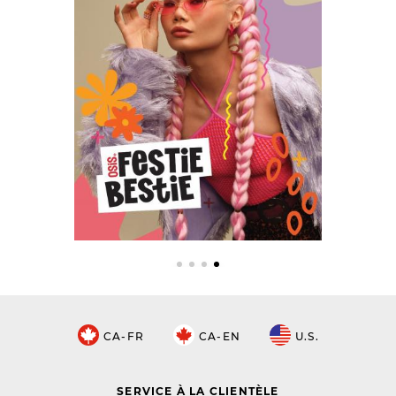
CA-FR
CA-EN
U.S.
SERVICE À LA CLIENTÈLE