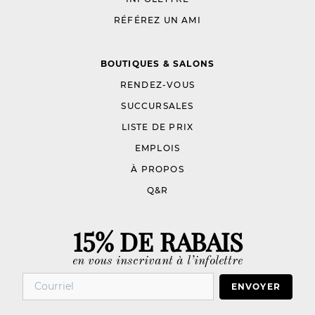
RÉFÉREZ UN AMI
BOUTIQUES & SALONS
RENDEZ-VOUS
SUCCURSALES
LISTE DE PRIX
EMPLOIS
À PROPOS
Q&R
15% DE RABAIS
en vous inscrivant à l’infolettre
ENVOYER