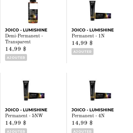
JOICO - LUMISHINE
JOICO - LUMISHINE
Demi-Permanent -
Permanent - 1N
Transparent
14,99 $
14,99 $
AJOUTER
AJOUTER
JOICO - LUMISHINE
JOICO - LUMISHINE
Permanent - 5NW
Permanent - 4N
14,99 $
14,99 $
AJOUTER
AJOUTER