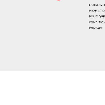
SATISFACT
PROMOTIO
POLITIQUE
CONDITION
CONTACT