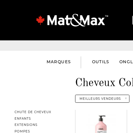
MARQUES
OUTILS
ONGL
Cheveux Co
CHUTE DE CHEVEUX
ENFANTS
EXTENSIONS
POMPES