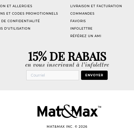
ION ET ALLERGIES
LIVRAISON ET FACTURATION
NS ET CODES PROMOTIONNELS
COMMANDES
 DE CONFIDENTIALITÉ
FAVORIS
S D’UTILISATION
INFOLETTRE
RÉFÉREZ UN AMI
15% DE RABAIS
en vous inscrivant à l’infolettre
ENVOYER
MAT&MAX INC. © 2026