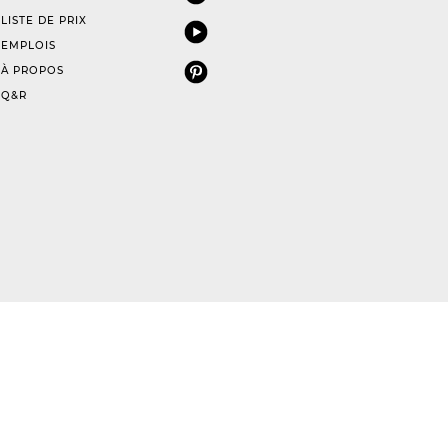
LISTE DE PRIX
EMPLOIS
À PROPOS
Q&R