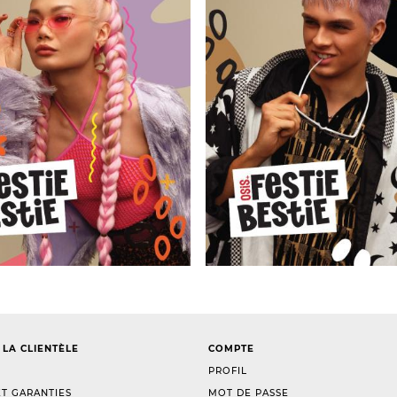
 LA CLIENTÈLE
COMPTE
PROFIL
T GARANTIES
MOT DE PASSE