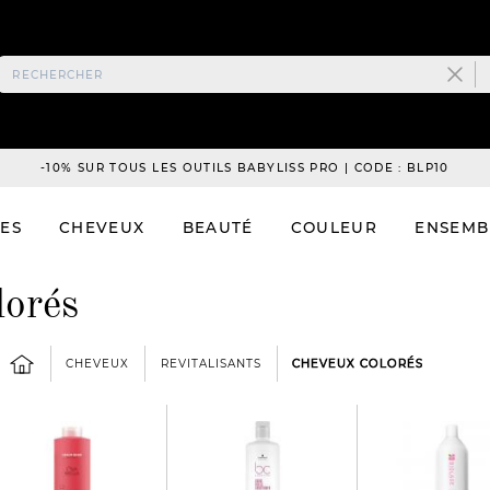
-10% SUR TOUS LES OUTILS BABYLISS PRO | CODE : BLP10
ES
CHEVEUX
BEAUTÉ
COULEUR
ENSEMB
lorés
CHEVEUX
REVITALISANTS
CHEVEUX COLORÉS