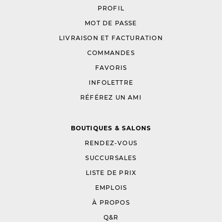
PROFIL
MOT DE PASSE
LIVRAISON ET FACTURATION
COMMANDES
FAVORIS
INFOLETTRE
RÉFÉREZ UN AMI
BOUTIQUES & SALONS
RENDEZ-VOUS
SUCCURSALES
LISTE DE PRIX
EMPLOIS
À PROPOS
Q&R