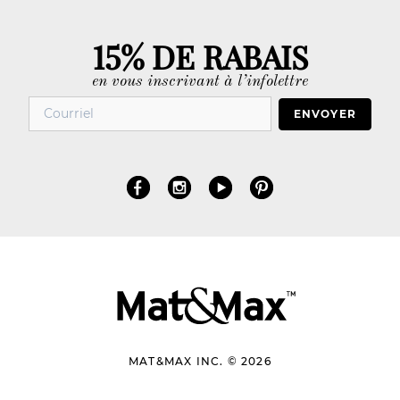
15% DE RABAIS
en vous inscrivant à l’infolettre
ENVOYER
MAT&MAX INC. © 2026