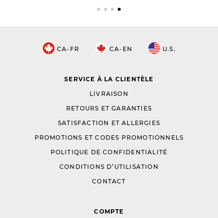
CA-FR
CA-EN
U.S.
SERVICE À LA CLIENTÈLE
LIVRAISON
RETOURS ET GARANTIES
SATISFACTION ET ALLERGIES
PROMOTIONS ET CODES PROMOTIONNELS
POLITIQUE DE CONFIDENTIALITÉ
CONDITIONS D’UTILISATION
CONTACT
COMPTE