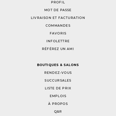
PROFIL
MOT DE PASSE
LIVRAISON ET FACTURATION
COMMANDES
FAVORIS
INFOLETTRE
RÉFÉREZ UN AMI
BOUTIQUES & SALONS
RENDEZ-VOUS
SUCCURSALES
LISTE DE PRIX
EMPLOIS
À PROPOS
Q&R