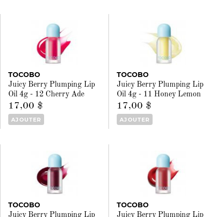
TOCOBO
TOCOBO
Juicy Berry Plumping Lip
Juicy Berry Plumping Lip
Oil 4g - 12 Cherry Ade
Oil 4g - 11 Honey Lemon
17,00 $
17,00 $
AJOUTER
AJOUTER
TOCOBO
TOCOBO
Juicy Berry Plumping Lip
Juicy Berry Plumping Lip