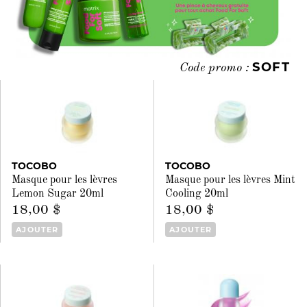
SOFT
Code promo :
TOCOBO
TOCOBO
Masque pour les lèvres
Masque pour les lèvres Mint
Lemon Sugar 20ml
Cooling 20ml
18,00 $
18,00 $
AJOUTER
AJOUTER