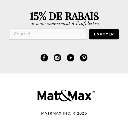
15% DE RABAIS
en vous inscrivant à l’infolettre
ENVOYER
MAT&MAX INC. © 2026