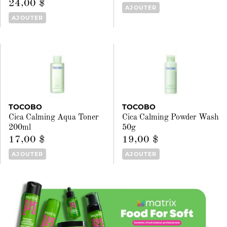
24,00 $
AJOUTER
AJOUTER
TOCOBO
TOCOBO
Cica Calming Aqua Toner
Cica Calming Powder Wash
200ml
50g
17,00 $
19,00 $
AJOUTER
AJOUTER