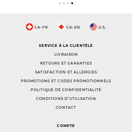
CA-FR
CA-EN
U.S.
SERVICE À LA CLIENTÈLE
LIVRAISON
RETOURS ET GARANTIES
SATISFACTION ET ALLERGIES
PROMOTIONS ET CODES PROMOTIONNELS
POLITIQUE DE CONFIDENTIALITÉ
CONDITIONS D’UTILISATION
CONTACT
COMPTE