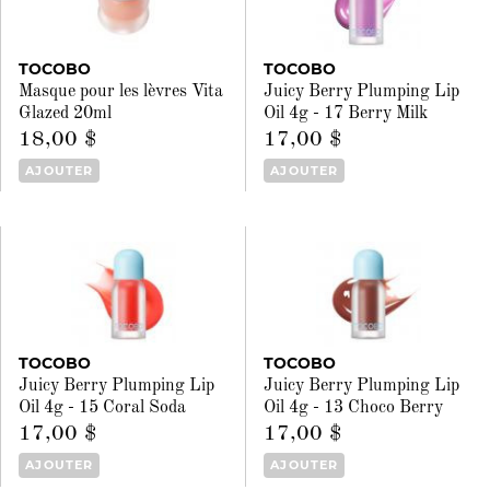
TOCOBO
TOCOBO
Masque pour les lèvres Vita
Juicy Berry Plumping Lip
Glazed 20ml
Oil 4g - 17 Berry Milk
18,00 $
17,00 $
AJOUTER
AJOUTER
TOCOBO
TOCOBO
Juicy Berry Plumping Lip
Juicy Berry Plumping Lip
Oil 4g - 15 Coral Soda
Oil 4g - 13 Choco Berry
17,00 $
17,00 $
AJOUTER
AJOUTER