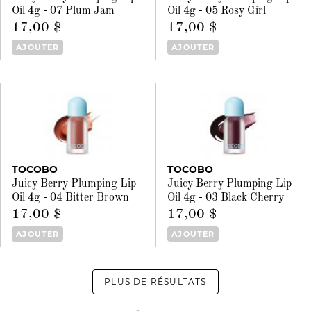
Oil 4g - 07 Plum Jam
Oil 4g - 05 Rosy Girl
17,00 $
17,00 $
AJOUTER
AJOUTER
TOCOBO
TOCOBO
Juicy Berry Plumping Lip
Juicy Berry Plumping Lip
Oil 4g - 04 Bitter Brown
Oil 4g - 03 Black Cherry
17,00 $
17,00 $
AJOUTER
AJOUTER
PLUS DE RÉSULTATS