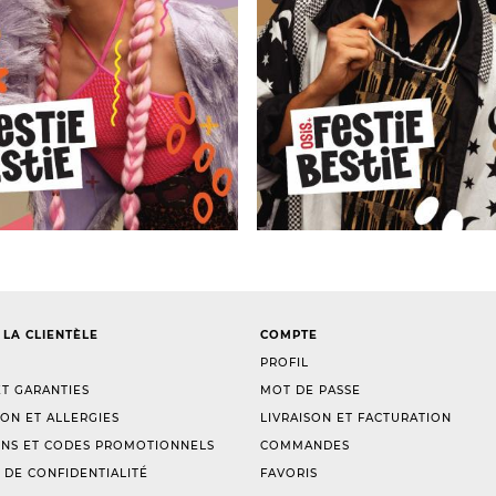
 LA CLIENTÈLE
COMPTE
PROFIL
T GARANTIES
MOT DE PASSE
ION ET ALLERGIES
LIVRAISON ET FACTURATION
NS ET CODES PROMOTIONNELS
COMMANDES
 DE CONFIDENTIALITÉ
FAVORIS