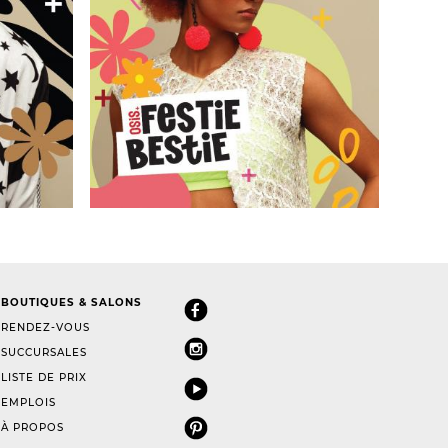
BOUTIQUES & SALONS
RENDEZ-VOUS
SUCCURSALES
LISTE DE PRIX
EMPLOIS
À PROPOS