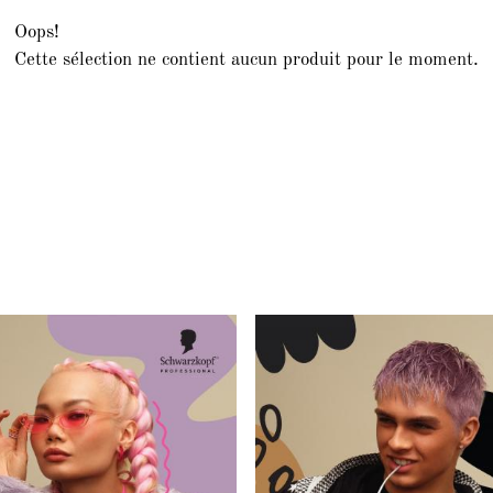
Oops!
Cette sélection ne contient aucun produit pour le moment.