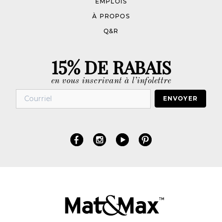
EMPLOIS
À PROPOS
Q&R
15% DE RABAIS
en vous inscrivant à l’infolettre
ENVOYER