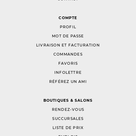
COMPTE
PROFIL
MOT DE PASSE
LIVRAISON ET FACTURATION
COMMANDES
FAVORIS
INFOLETTRE
RÉFÉREZ UN AMI
BOUTIQUES & SALONS
RENDEZ-VOUS
SUCCURSALES
LISTE DE PRIX