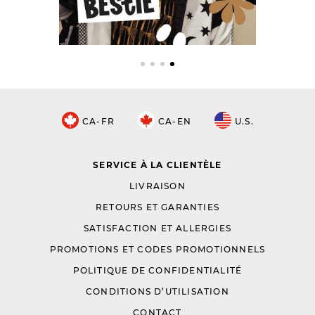
CA-FR
CA-EN
U.S.
SERVICE À LA CLIENTÈLE
LIVRAISON
RETOURS ET GARANTIES
SATISFACTION ET ALLERGIES
PROMOTIONS ET CODES PROMOTIONNELS
POLITIQUE DE CONFIDENTIALITÉ
CONDITIONS D’UTILISATION
CONTACT