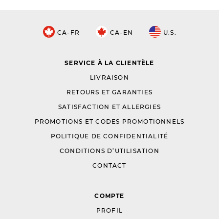
CA-FR
CA-EN
U.S.
SERVICE À LA CLIENTÈLE
LIVRAISON
RETOURS ET GARANTIES
SATISFACTION ET ALLERGIES
PROMOTIONS ET CODES PROMOTIONNELS
POLITIQUE DE CONFIDENTIALITÉ
CONDITIONS D’UTILISATION
CONTACT
COMPTE
PROFIL