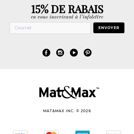
15% DE RABAIS
en vous inscrivant à l’infolettre
ENVOYER
MAT&MAX INC. © 2026