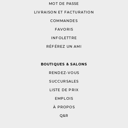
MOT DE PASSE
LIVRAISON ET FACTURATION
COMMANDES
FAVORIS
INFOLETTRE
RÉFÉREZ UN AMI
BOUTIQUES & SALONS
RENDEZ-VOUS
SUCCURSALES
LISTE DE PRIX
EMPLOIS
À PROPOS
Q&R