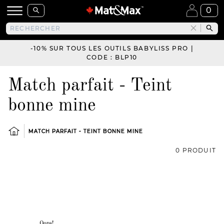
0
-10% SUR TOUS LES OUTILS BABYLISS PRO |
CODE : BLP10
Match parfait - Teint
bonne mine
MATCH PARFAIT - TEINT BONNE MINE
0 PRODUIT
Oops!