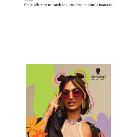
Cette sélection ne contient aucun produit pour le moment.