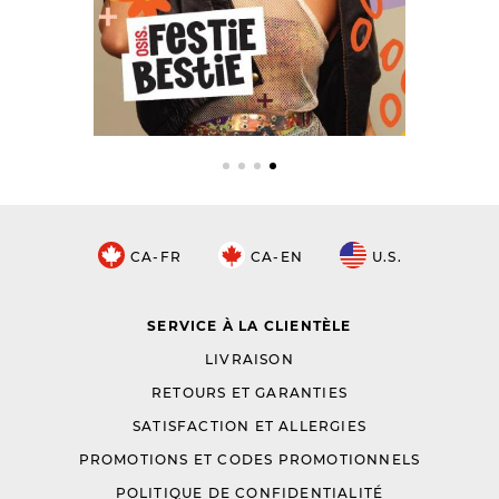
CA-FR
CA-EN
U.S.
SERVICE À LA CLIENTÈLE
LIVRAISON
RETOURS ET GARANTIES
SATISFACTION ET ALLERGIES
PROMOTIONS ET CODES PROMOTIONNELS
POLITIQUE DE CONFIDENTIALITÉ