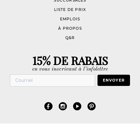
SUCCURSALES
LISTE DE PRIX
EMPLOIS
À PROPOS
Q&R
15% DE RABAIS
en vous inscrivant à l’infolettre
ENVOYER