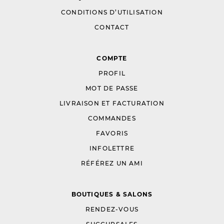
CONDITIONS D’UTILISATION
CONTACT
COMPTE
PROFIL
MOT DE PASSE
LIVRAISON ET FACTURATION
COMMANDES
FAVORIS
INFOLETTRE
RÉFÉREZ UN AMI
BOUTIQUES & SALONS
RENDEZ-VOUS