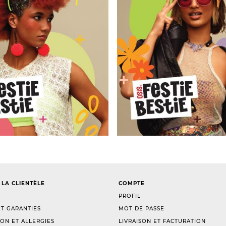
 LA CLIENTÈLE
COMPTE
PROFIL
T GARANTIES
MOT DE PASSE
ION ET ALLERGIES
LIVRAISON ET FACTURATION