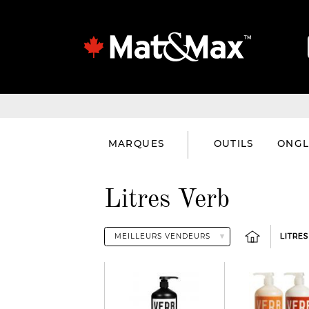
MARQUES
OUTILS
ONGL
Litres Verb
LITRE