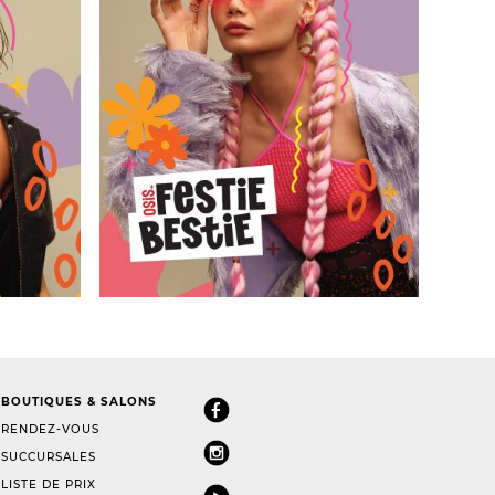
BOUTIQUES & SALONS
RENDEZ-VOUS
SUCCURSALES
LISTE DE PRIX