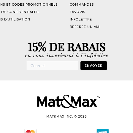
NS ET CODES PROMOTIONNELS
COMMANDES
 DE CONFIDENTIALITÉ
FAVORIS
S D’UTILISATION
INFOLETTRE
RÉFÉREZ UN AMI
15% DE RABAIS
en vous inscrivant à l’infolettre
ENVOYER
MAT&MAX INC. © 2026