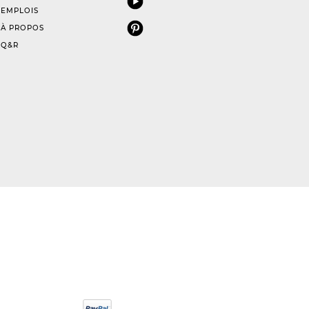
EMPLOIS
À PROPOS
Q&R