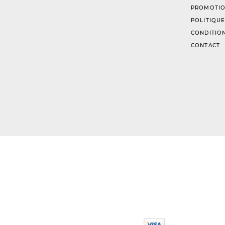
PROMOTIO
POLITIQUE
CONDITION
CONTACT