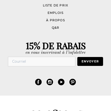
LISTE DE PRIX
EMPLOIS
À PROPOS
Q&R
15% DE RABAIS
en vous inscrivant à l’infolettre
ENVOYER