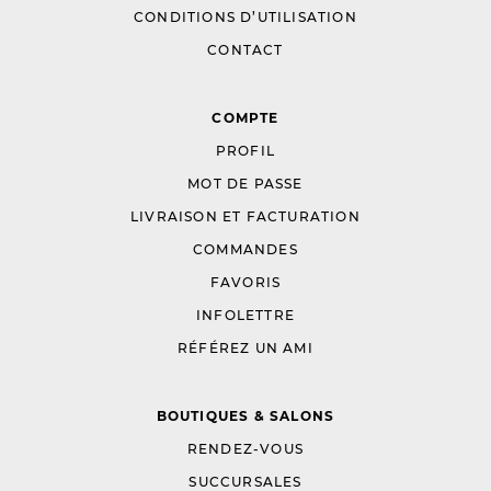
CONDITIONS D’UTILISATION
CONTACT
COMPTE
PROFIL
MOT DE PASSE
LIVRAISON ET FACTURATION
COMMANDES
FAVORIS
INFOLETTRE
RÉFÉREZ UN AMI
BOUTIQUES & SALONS
RENDEZ-VOUS
SUCCURSALES