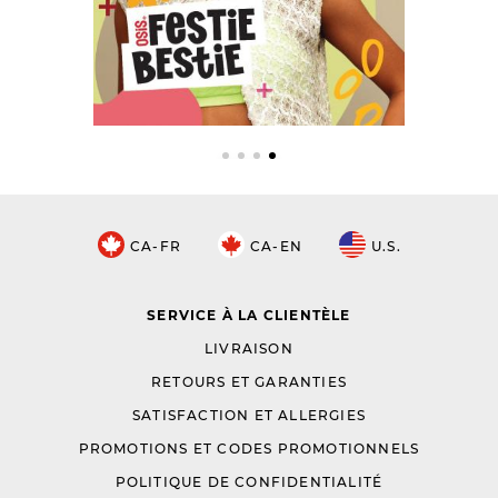
CA-FR
CA-EN
U.S.
SERVICE À LA CLIENTÈLE
LIVRAISON
RETOURS ET GARANTIES
SATISFACTION ET ALLERGIES
PROMOTIONS ET CODES PROMOTIONNELS
POLITIQUE DE CONFIDENTIALITÉ