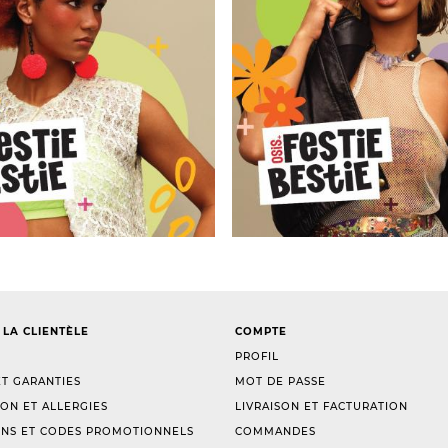
 LA CLIENTÈLE
COMPTE
PROFIL
T GARANTIES
MOT DE PASSE
ION ET ALLERGIES
LIVRAISON ET FACTURATION
NS ET CODES PROMOTIONNELS
COMMANDES