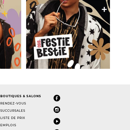
BOUTIQUES & SALONS
RENDEZ-VOUS
SUCCURSALES
LISTE DE PRIX
EMPLOIS