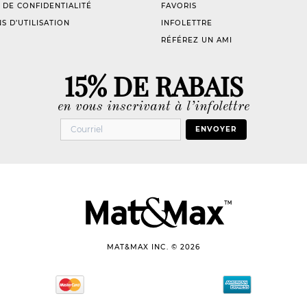
 DE CONFIDENTIALITÉ
FAVORIS
S D’UTILISATION
INFOLETTRE
RÉFÉREZ UN AMI
15% DE RABAIS
en vous inscrivant à l’infolettre
ENVOYER
MAT&MAX INC. © 2026