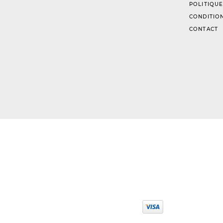
POLITIQUE
CONDITION
CONTACT