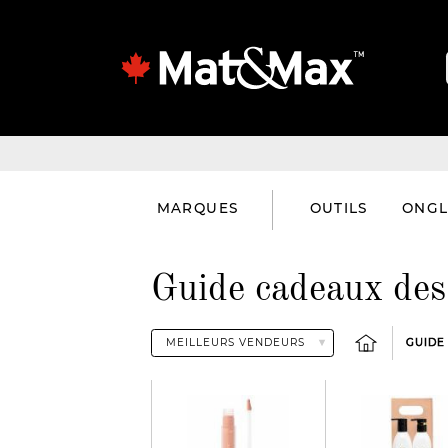
MARQUES
OUTILS
ONGL
Guide cadeaux des
GUIDE