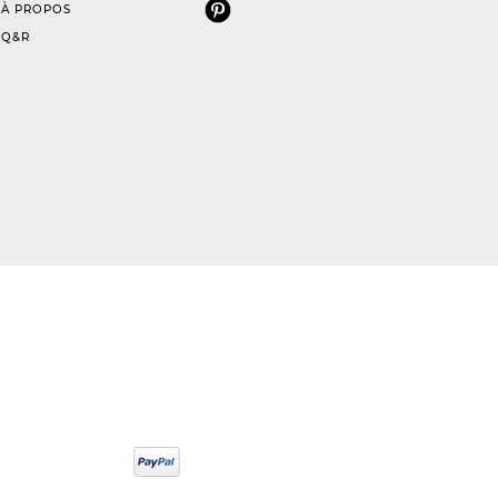
À PROPOS
Q&R