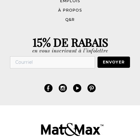
EMPLOIS
À PROPOS
Q&R
15% DE RABAIS
en vous inscrivant à l’infolettre
ENVOYER