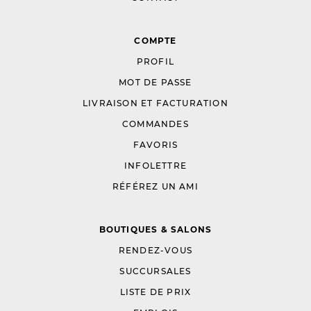
COMPTE
PROFIL
MOT DE PASSE
LIVRAISON ET FACTURATION
COMMANDES
FAVORIS
INFOLETTRE
RÉFÉREZ UN AMI
BOUTIQUES & SALONS
RENDEZ-VOUS
SUCCURSALES
LISTE DE PRIX