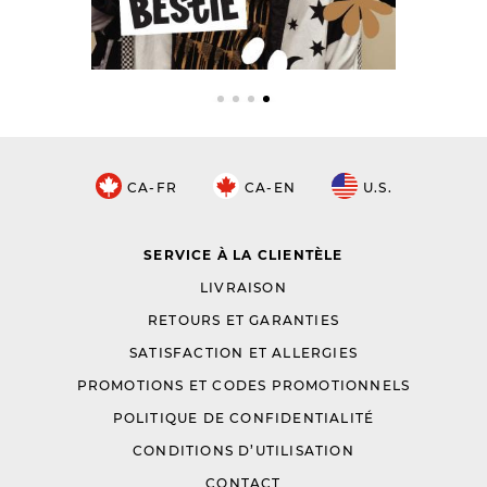
CA-FR
CA-EN
U.S.
SERVICE À LA CLIENTÈLE
LIVRAISON
RETOURS ET GARANTIES
SATISFACTION ET ALLERGIES
PROMOTIONS ET CODES PROMOTIONNELS
POLITIQUE DE CONFIDENTIALITÉ
CONDITIONS D’UTILISATION
CONTACT