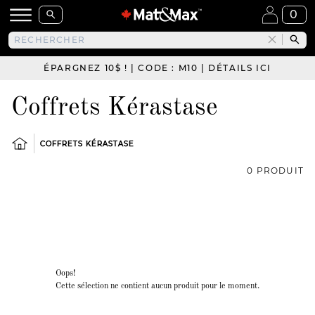
0
ÉPARGNEZ 10$ ! | CODE : M10 | DÉTAILS ICI
Coffrets Kérastase
COFFRETS KÉRASTASE
0 PRODUIT
Oops!
Cette sélection ne contient aucun produit pour le moment.