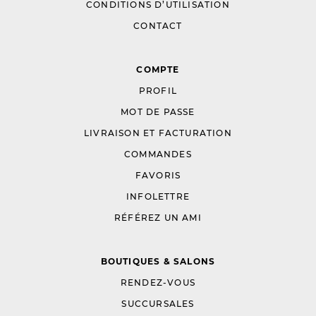
CONDITIONS D’UTILISATION
CONTACT
COMPTE
PROFIL
MOT DE PASSE
LIVRAISON ET FACTURATION
COMMANDES
FAVORIS
INFOLETTRE
RÉFÉREZ UN AMI
BOUTIQUES & SALONS
RENDEZ-VOUS
SUCCURSALES