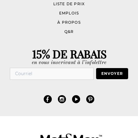
LISTE DE PRIX
EMPLOIS
À PROPOS
Q&R
15% DE RABAIS
en vous inscrivant à l’infolettre
ENVOYER