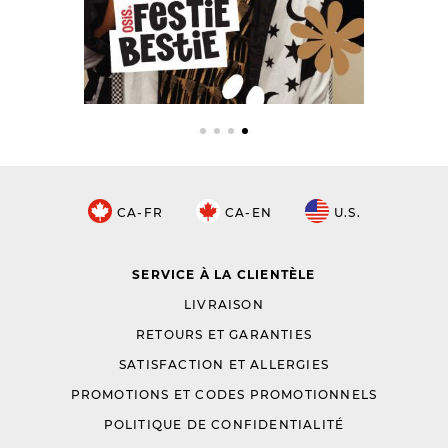
CA-FR
CA-EN
U.S.
SERVICE À LA CLIENTÈLE
LIVRAISON
RETOURS ET GARANTIES
SATISFACTION ET ALLERGIES
PROMOTIONS ET CODES PROMOTIONNELS
POLITIQUE DE CONFIDENTIALITÉ