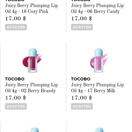
Juicy Berry Plumping Lip
Juicy Berry Plumping Lip
Oil 4g - 18 Cozy Pink
Oil 4g - 06 Berry Candy
17,00 $
17,00 $
AJOUTER
AJOUTER
TOCOBO
TOCOBO
Juicy Berry Plumping Lip
Juicy Berry Plumping Lip
Oil 4g - 02 Berry Brandy
Oil 4g - 17 Berry Milk
17,00 $
17,00 $
AJOUTER
AJOUTER