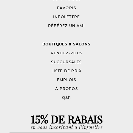
FAVORIS
INFOLETTRE
RÉFÉREZ UN AMI
BOUTIQUES & SALONS
RENDEZ-VOUS
SUCCURSALES
LISTE DE PRIX
EMPLOIS
À PROPOS
Q&R
15% DE RABAIS
en vous inscrivant à l’infolettre