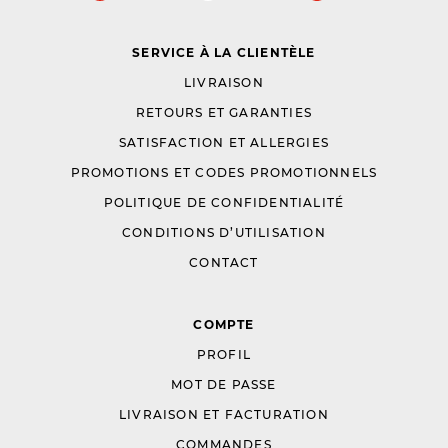
SERVICE À LA CLIENTÈLE
LIVRAISON
RETOURS ET GARANTIES
SATISFACTION ET ALLERGIES
PROMOTIONS ET CODES PROMOTIONNELS
POLITIQUE DE CONFIDENTIALITÉ
CONDITIONS D’UTILISATION
CONTACT
COMPTE
PROFIL
MOT DE PASSE
LIVRAISON ET FACTURATION
COMMANDES