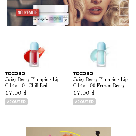
TOCOBO
TOCOBO
Juicy Berry Plumping Lip
Juicy Berry Plumping Lip
Oil 4g - 01 Chill Red
Oil 4g - 00 Frozen Berry
17,00 $
17,00 $
AJOUTER
AJOUTER