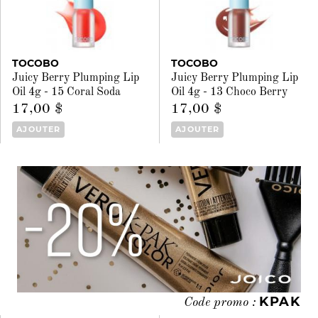
TOCOBO
TOCOBO
Juicy Berry Plumping Lip
Juicy Berry Plumping Lip
Oil 4g - 15 Coral Soda
Oil 4g - 13 Choco Berry
17,00 $
17,00 $
AJOUTER
AJOUTER
KPAK
Code promo :