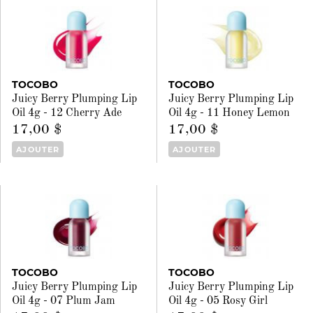
TOCOBO
TOCOBO
Juicy Berry Plumping Lip
Juicy Berry Plumping Lip
Oil 4g - 12 Cherry Ade
Oil 4g - 11 Honey Lemon
17,00 $
17,00 $
AJOUTER
AJOUTER
TOCOBO
TOCOBO
Juicy Berry Plumping Lip
Juicy Berry Plumping Lip
Oil 4g - 07 Plum Jam
Oil 4g - 05 Rosy Girl