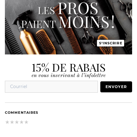
S’INSCRIRE
15% DE RABAIS
en vous inscrivant à l’infolettre
ENVOYER
COMMENTAIRES