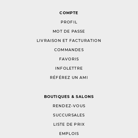
COMPTE
PROFIL
MOT DE PASSE
LIVRAISON ET FACTURATION
COMMANDES
FAVORIS
INFOLETTRE
RÉFÉREZ UN AMI
BOUTIQUES & SALONS
RENDEZ-VOUS
SUCCURSALES
LISTE DE PRIX
EMPLOIS