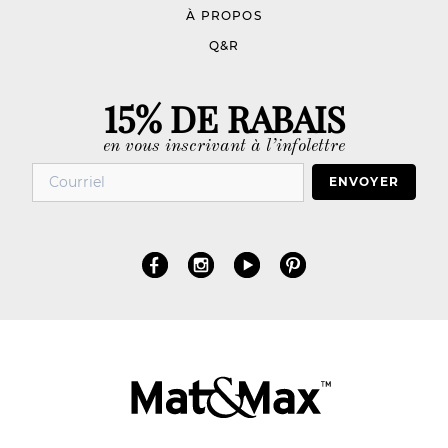
À PROPOS
Q&R
15% DE RABAIS
en vous inscrivant à l’infolettre
ENVOYER