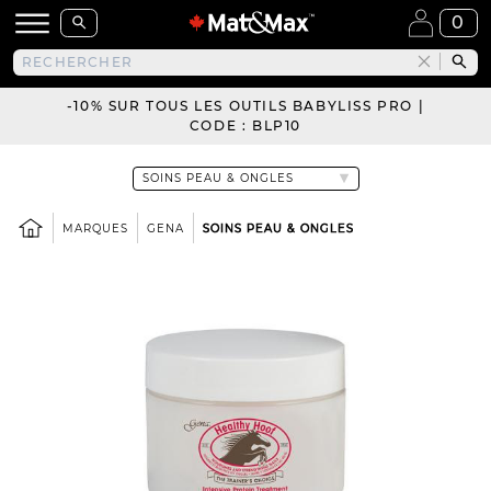
0
-10% SUR TOUS LES OUTILS BABYLISS PRO |
CODE : BLP10
MARQUES
GENA
SOINS PEAU & ONGLES