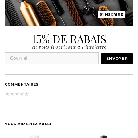
S’INSCRIRE
15% DE RABAIS
en vous inscrivant à l’infolettre
ENVOYER
COMMENTAIRES
VOUS AIMERIEZ AUSSI