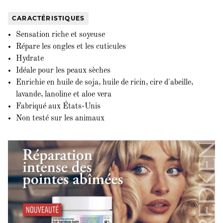
CARACTÉRISTIQUES
Sensation riche et soyeuse
Répare les ongles et les cuticules
Hydrate
Idéale pour les peaux sèches
Enrichie en huile de soja, huile de ricin, cire d'abeille,
lavande, lanoline et aloe vera
Fabriqué aux États-Unis
Non testé sur les animaux