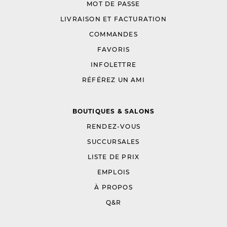
MOT DE PASSE
LIVRAISON ET FACTURATION
COMMANDES
FAVORIS
INFOLETTRE
RÉFÉREZ UN AMI
BOUTIQUES & SALONS
RENDEZ-VOUS
SUCCURSALES
LISTE DE PRIX
EMPLOIS
À PROPOS
Q&R