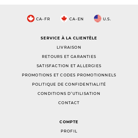
CA-FR
CA-EN
U.S.
SERVICE À LA CLIENTÈLE
LIVRAISON
RETOURS ET GARANTIES
SATISFACTION ET ALLERGIES
PROMOTIONS ET CODES PROMOTIONNELS
POLITIQUE DE CONFIDENTIALITÉ
CONDITIONS D’UTILISATION
CONTACT
COMPTE
PROFIL