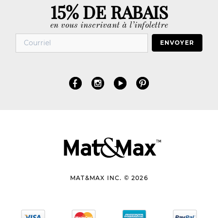
15% DE RABAIS
en vous inscrivant à l’infolettre
ENVOYER
MAT&MAX INC. © 2026