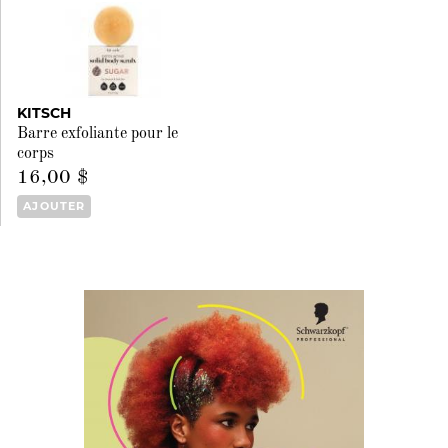
KITSCH
Barre exfoliante pour le
corps
16,00 $
AJOUTER