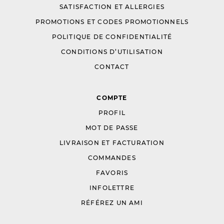
SATISFACTION ET ALLERGIES
PROMOTIONS ET CODES PROMOTIONNELS
POLITIQUE DE CONFIDENTIALITÉ
CONDITIONS D’UTILISATION
CONTACT
COMPTE
PROFIL
MOT DE PASSE
LIVRAISON ET FACTURATION
COMMANDES
FAVORIS
INFOLETTRE
RÉFÉREZ UN AMI