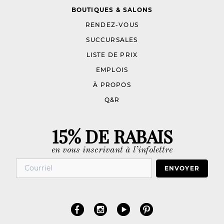
BOUTIQUES & SALONS
RENDEZ-VOUS
SUCCURSALES
LISTE DE PRIX
EMPLOIS
À PROPOS
Q&R
15% DE RABAIS
en vous inscrivant à l’infolettre
ENVOYER