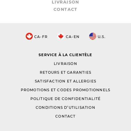
LIVRAISON
CONTACT
CA-FR
CA-EN
U.S.
SERVICE À LA CLIENTÈLE
LIVRAISON
RETOURS ET GARANTIES
SATISFACTION ET ALLERGIES
PROMOTIONS ET CODES PROMOTIONNELS
POLITIQUE DE CONFIDENTIALITÉ
CONDITIONS D’UTILISATION
CONTACT