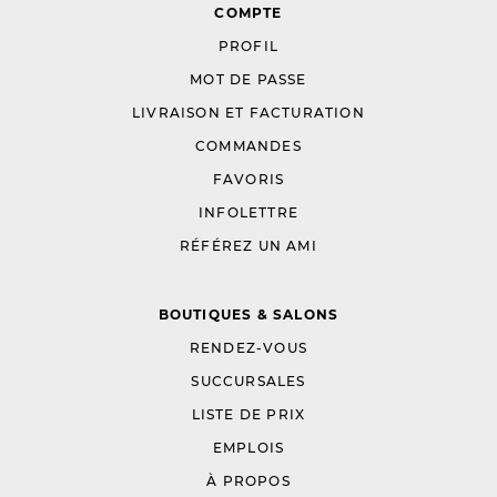
COMPTE
PROFIL
MOT DE PASSE
LIVRAISON ET FACTURATION
COMMANDES
FAVORIS
INFOLETTRE
RÉFÉREZ UN AMI
BOUTIQUES & SALONS
RENDEZ-VOUS
SUCCURSALES
LISTE DE PRIX
EMPLOIS
À PROPOS