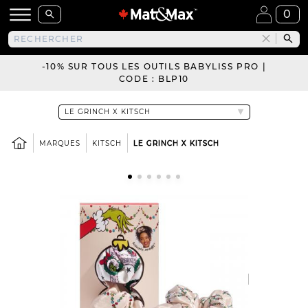
0
-10% SUR TOUS LES OUTILS BABYLISS PRO |
CODE : BLP10
MARQUES
KITSCH
LE GRINCH X KITSCH