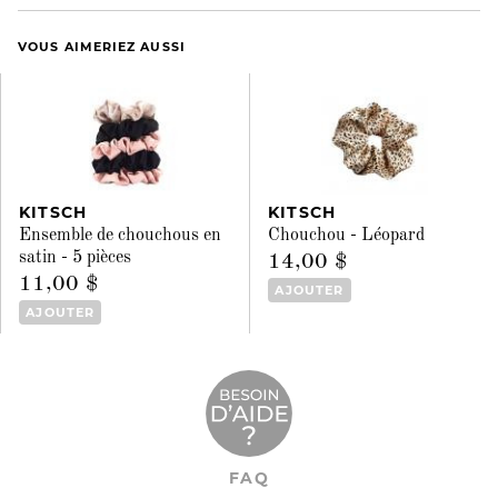
VOUS AIMERIEZ AUSSI
KITSCH
KITSCH
Ensemble de chouchous en
Chouchou - Léopard
satin - 5 pièces
14,00 $
11,00 $
AJOUTER
AJOUTER
FAQ