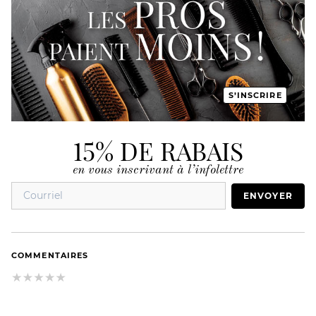
S’INSCRIRE
15% DE RABAIS
en vous inscrivant à l’infolettre
ENVOYER
COMMENTAIRES