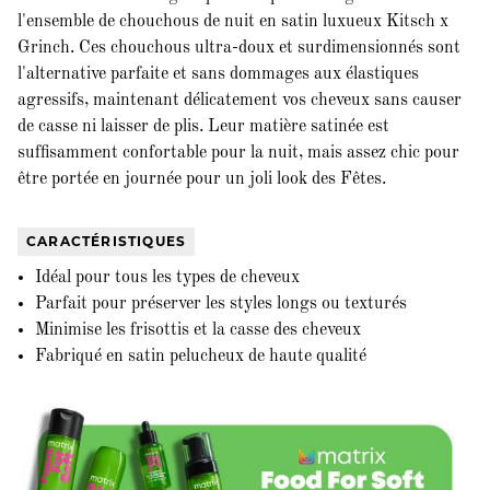
l'ensemble de chouchous de nuit en satin luxueux Kitsch x
Grinch. Ces chouchous ultra-doux et surdimensionnés sont
l'alternative parfaite et sans dommages aux élastiques
agressifs, maintenant délicatement vos cheveux sans causer
de casse ni laisser de plis. Leur matière satinée est
suffisamment confortable pour la nuit, mais assez chic pour
être portée en journée pour un joli look des Fêtes.
CARACTÉRISTIQUES
Idéal pour tous les types de cheveux
Parfait pour préserver les styles longs ou texturés
Minimise les frisottis et la casse des cheveux
Fabriqué en satin pelucheux de haute qualité