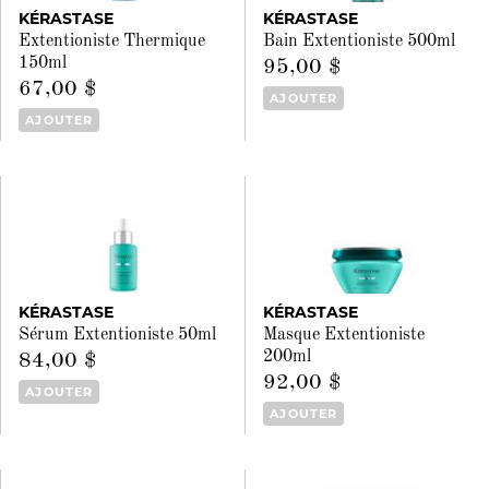
KÉRASTASE
KÉRASTASE
Extentioniste Thermique
Bain Extentioniste 500ml
150ml
95,00 $
67,00 $
AJOUTER
AJOUTER
KÉRASTASE
KÉRASTASE
Sérum Extentioniste 50ml
Masque Extentioniste
200ml
84,00 $
92,00 $
AJOUTER
AJOUTER