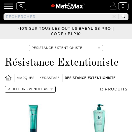
0
-10% SUR TOUS LES OUTILS BABYLISS PRO |
CODE : BLP10
Résistance Extentioniste
MARQUES
KÉRASTASE
RÉSISTANCE EXTENTIONISTE
13 PRODUITS