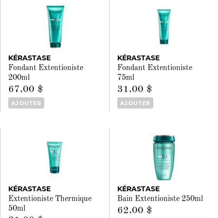
KÉRASTASE
KÉRASTASE
Fondant Extentioniste
Fondant Extentioniste
200ml
75ml
67,00 $
31,00 $
AJOUTER
AJOUTER
KÉRASTASE
KÉRASTASE
Extentioniste Thermique
Bain Extentioniste 250ml
50ml
62,00 $