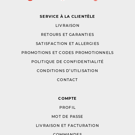
SERVICE À LA CLIENTÈLE
LIVRAISON
RETOURS ET GARANTIES
SATISFACTION ET ALLERGIES
PROMOTIONS ET CODES PROMOTIONNELS
POLITIQUE DE CONFIDENTIALITÉ
CONDITIONS D’UTILISATION
CONTACT
COMPTE
PROFIL
MOT DE PASSE
LIVRAISON ET FACTURATION
COMMANDES