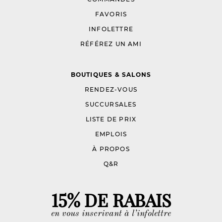
FAVORIS
INFOLETTRE
RÉFÉREZ UN AMI
BOUTIQUES & SALONS
RENDEZ-VOUS
SUCCURSALES
LISTE DE PRIX
EMPLOIS
À PROPOS
Q&R
15% DE RABAIS
en vous inscrivant à l’infolettre