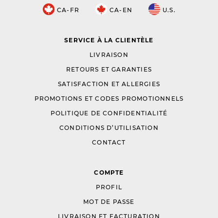
CA-FR
CA-EN
U.S.
SERVICE À LA CLIENTÈLE
LIVRAISON
RETOURS ET GARANTIES
SATISFACTION ET ALLERGIES
PROMOTIONS ET CODES PROMOTIONNELS
POLITIQUE DE CONFIDENTIALITÉ
CONDITIONS D’UTILISATION
CONTACT
COMPTE
PROFIL
MOT DE PASSE
LIVRAISON ET FACTURATION