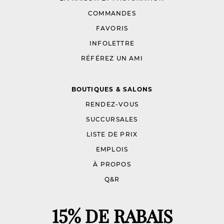
COMMANDES
FAVORIS
INFOLETTRE
RÉFÉREZ UN AMI
BOUTIQUES & SALONS
RENDEZ-VOUS
SUCCURSALES
LISTE DE PRIX
EMPLOIS
À PROPOS
Q&R
15% DE RABAIS