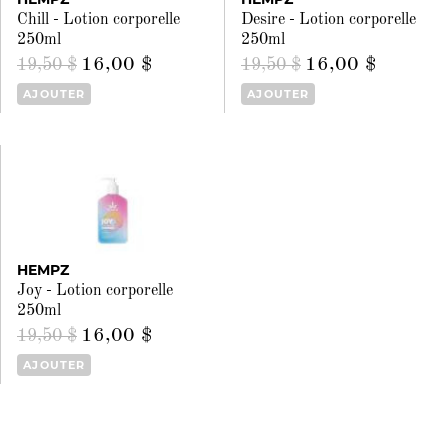
Chill - Lotion corporelle
Desire - Lotion corporelle
250ml
250ml
16,00 $
16,00 $
19,50 $
19,50 $
AJOUTER
AJOUTER
HEMPZ
Joy - Lotion corporelle
250ml
16,00 $
19,50 $
AJOUTER