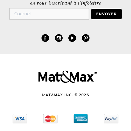
en vous inscrivant à l’infolettre
ENVOYER
MAT&MAX INC. © 2026