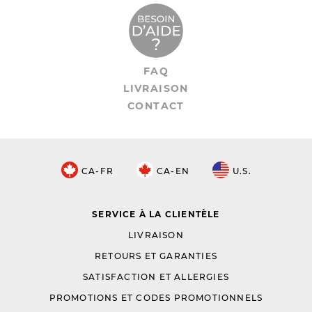
FAQ
LIVRAISON
CONTACT
CA-FR
CA-EN
U.S.
SERVICE À LA CLIENTÈLE
LIVRAISON
RETOURS ET GARANTIES
SATISFACTION ET ALLERGIES
PROMOTIONS ET CODES PROMOTIONNELS