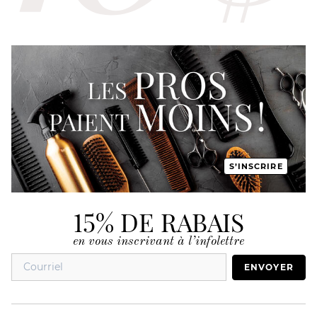
S’INSCRIRE
15% DE RABAIS
en vous inscrivant à l’infolettre
ENVOYER