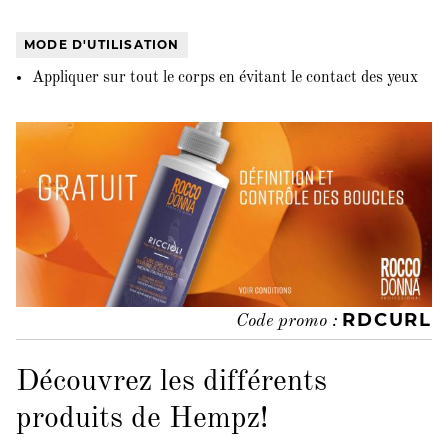
MODE D'UTILISATION
Appliquer sur tout le corps en évitant le contact des yeux
RDCURL
Code promo :
Découvrez les différents
produits de Hempz!