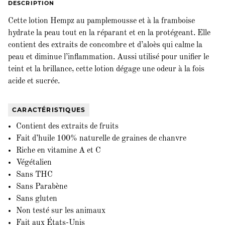
DESCRIPTION
Cette lotion Hempz au pamplemousse et à la framboise
hydrate la peau tout en la réparant et en la protégeant. Elle
contient des extraits de concombre et d’aloès qui calme la
peau et diminue l’inflammation. Aussi utilisé pour unifier le
teint et la brillance, cette lotion dégage une odeur à la fois
acide et sucrée.
CARACTÉRISTIQUES
Contient des extraits de fruits
Fait d’huile 100% naturelle de graines de chanvre
Riche en vitamine A et C
Végétalien
Sans THC
Sans Parabène
Sans gluten
Non testé sur les animaux
Fait aux États-Unis