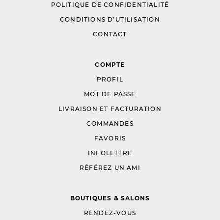
POLITIQUE DE CONFIDENTIALITÉ
CONDITIONS D’UTILISATION
CONTACT
COMPTE
PROFIL
MOT DE PASSE
LIVRAISON ET FACTURATION
COMMANDES
FAVORIS
INFOLETTRE
RÉFÉREZ UN AMI
BOUTIQUES & SALONS
RENDEZ-VOUS