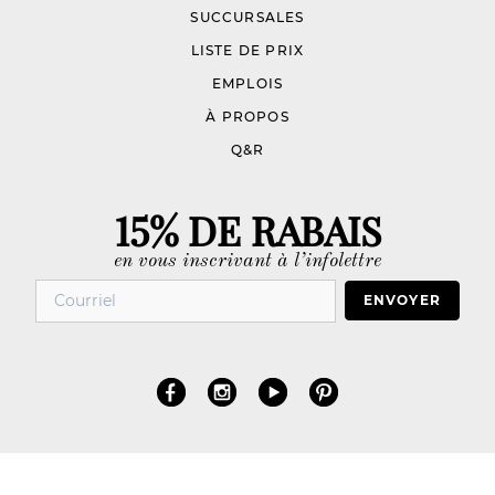
SUCCURSALES
LISTE DE PRIX
EMPLOIS
À PROPOS
Q&R
15% DE RABAIS
en vous inscrivant à l’infolettre
ENVOYER