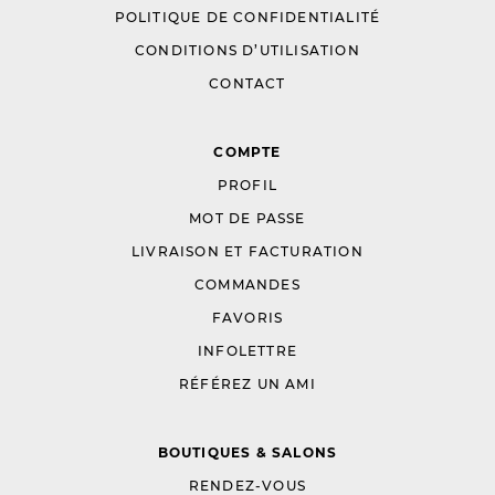
POLITIQUE DE CONFIDENTIALITÉ
CONDITIONS D’UTILISATION
CONTACT
COMPTE
PROFIL
MOT DE PASSE
LIVRAISON ET FACTURATION
COMMANDES
FAVORIS
INFOLETTRE
RÉFÉREZ UN AMI
BOUTIQUES & SALONS
RENDEZ-VOUS