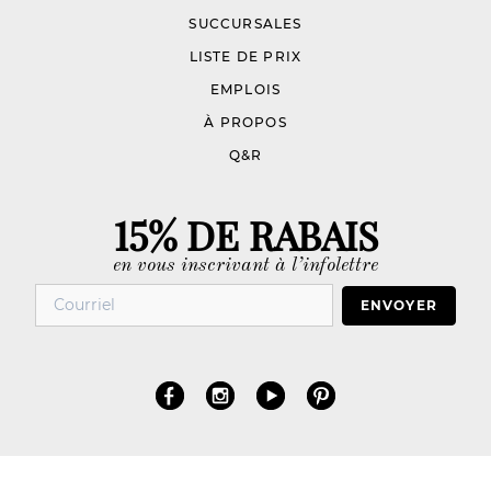
SUCCURSALES
LISTE DE PRIX
EMPLOIS
À PROPOS
Q&R
15% DE RABAIS
en vous inscrivant à l’infolettre
ENVOYER