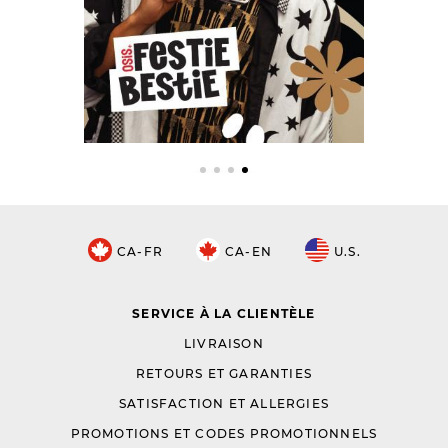
CA-FR
CA-EN
U.S.
SERVICE À LA CLIENTÈLE
LIVRAISON
RETOURS ET GARANTIES
SATISFACTION ET ALLERGIES
PROMOTIONS ET CODES PROMOTIONNELS