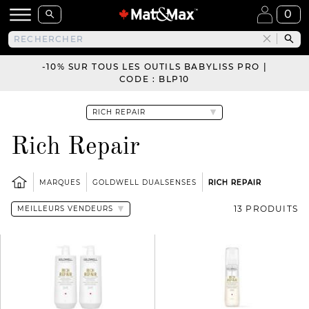
0
-10% SUR TOUS LES OUTILS BABYLISS PRO |
CODE : BLP10
Rich Repair
MARQUES
GOLDWELL DUALSENSES
RICH REPAIR
13 PRODUITS