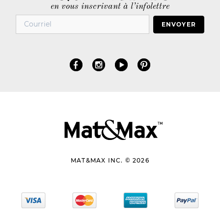
en vous inscrivant à l’infolettre
ENVOYER
MAT&MAX INC. © 2026