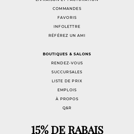
COMMANDES
FAVORIS
INFOLETTRE
RÉFÉREZ UN AMI
BOUTIQUES & SALONS
RENDEZ-VOUS
SUCCURSALES
LISTE DE PRIX
EMPLOIS
À PROPOS
Q&R
15% DE RABAIS