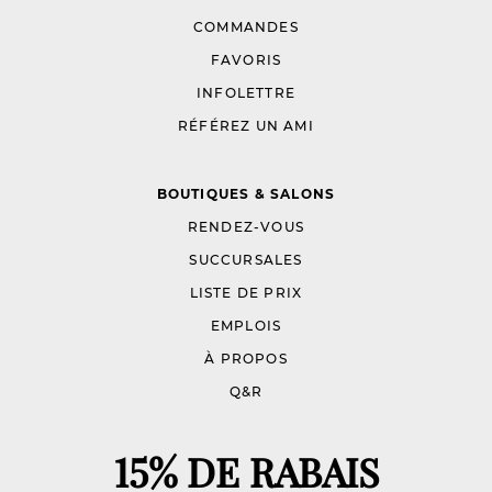
COMMANDES
FAVORIS
INFOLETTRE
RÉFÉREZ UN AMI
BOUTIQUES & SALONS
RENDEZ-VOUS
SUCCURSALES
LISTE DE PRIX
EMPLOIS
À PROPOS
Q&R
15% DE RABAIS