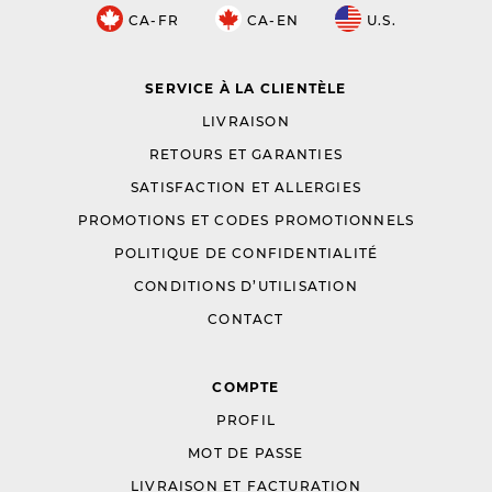
CA-FR
CA-EN
U.S.
SERVICE À LA CLIENTÈLE
LIVRAISON
RETOURS ET GARANTIES
SATISFACTION ET ALLERGIES
PROMOTIONS ET CODES PROMOTIONNELS
POLITIQUE DE CONFIDENTIALITÉ
CONDITIONS D’UTILISATION
CONTACT
COMPTE
PROFIL
MOT DE PASSE
LIVRAISON ET FACTURATION