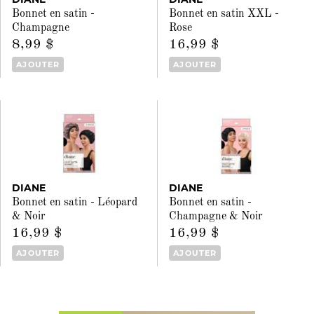
Bonnet en satin -
Bonnet en satin XXL -
Champagne
Rose
8,99 $
16,99 $
AJOUTER
AJOUTER
DIANE
DIANE
Bonnet en satin - Léopard
Bonnet en satin -
& Noir
Champagne & Noir
16,99 $
16,99 $
AJOUTER
AJOUTER