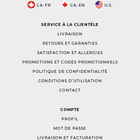
CA-FR
CA-EN
U.S.
SERVICE À LA CLIENTÈLE
LIVRAISON
RETOURS ET GARANTIES
SATISFACTION ET ALLERGIES
PROMOTIONS ET CODES PROMOTIONNELS
POLITIQUE DE CONFIDENTIALITÉ
CONDITIONS D’UTILISATION
CONTACT
COMPTE
PROFIL
MOT DE PASSE
LIVRAISON ET FACTURATION