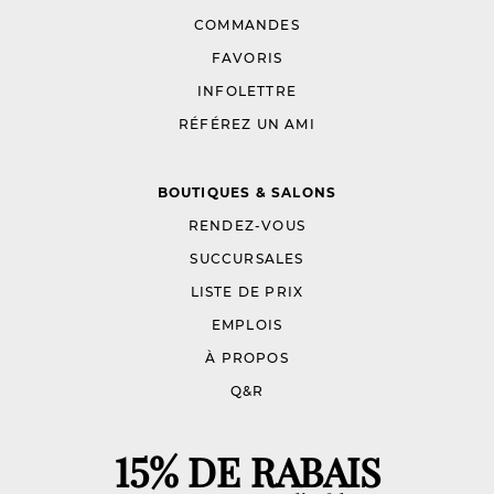
COMMANDES
FAVORIS
INFOLETTRE
RÉFÉREZ UN AMI
BOUTIQUES & SALONS
RENDEZ-VOUS
SUCCURSALES
LISTE DE PRIX
EMPLOIS
À PROPOS
Q&R
15% DE RABAIS