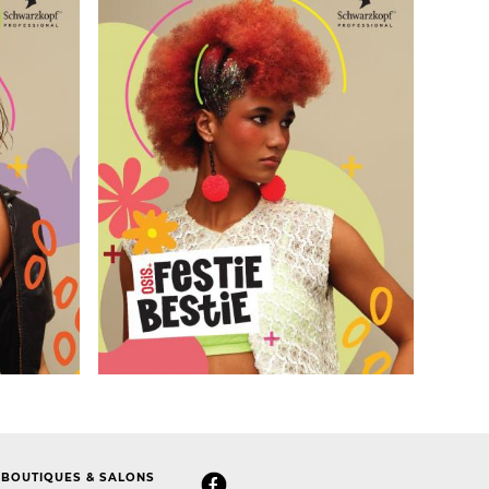
BOUTIQUES & SALONS