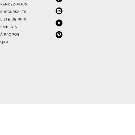
RENDEZ-VOUS
SUCCURSALES
LISTE DE PRIX
EMPLOIS
À PROPOS
Q&R