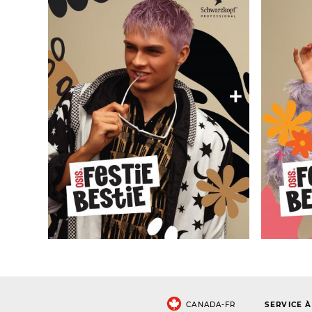
CANADA-FR
SERVICE À