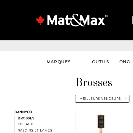
MARQUES
OUTILS
ONGL
Brosses
DANNYCO
BROSSES
CISEAUX
RASOIRS ET LAMES