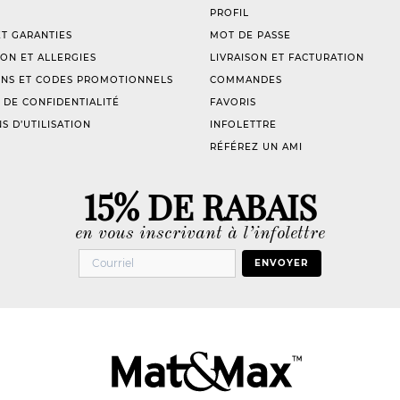
PROFIL
T GARANTIES
MOT DE PASSE
ION ET ALLERGIES
LIVRAISON ET FACTURATION
NS ET CODES PROMOTIONNELS
COMMANDES
 DE CONFIDENTIALITÉ
FAVORIS
S D’UTILISATION
INFOLETTRE
RÉFÉREZ UN AMI
15% DE RABAIS
en vous inscrivant à l’infolettre
ENVOYER