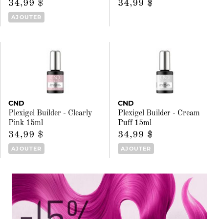
34,99 $
34,99 $
AJOUTER
CND
CND
Plexigel Builder - Clearly
Plexigel Builder - Cream
Pink 15ml
Puff 15ml
34,99 $
34,99 $
AJOUTER
AJOUTER