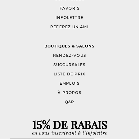
FAVORIS
INFOLETTRE
RÉFÉREZ UN AMI
BOUTIQUES & SALONS
RENDEZ-VOUS
SUCCURSALES
LISTE DE PRIX
EMPLOIS
À PROPOS
Q&R
15% DE RABAIS
en vous inscrivant à l’infolettre