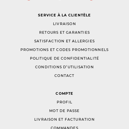
SERVICE À LA CLIENTÈLE
LIVRAISON
RETOURS ET GARANTIES
SATISFACTION ET ALLERGIES
PROMOTIONS ET CODES PROMOTIONNELS
POLITIQUE DE CONFIDENTIALITÉ
CONDITIONS D’UTILISATION
CONTACT
COMPTE
PROFIL
MOT DE PASSE
LIVRAISON ET FACTURATION
COMMANDES