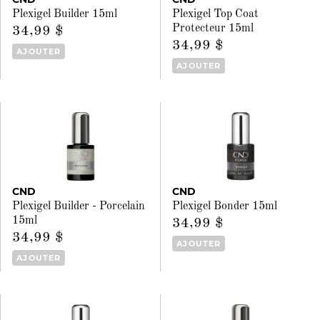
Plexigel Builder 15ml
Plexigel Top Coat
Protecteur 15ml
34,99 $
34,99 $
AJOUTER
AJOUTER
CND
CND
Plexigel Builder - Porcelain
Plexigel Bonder 15ml
15ml
34,99 $
34,99 $
AJOUTER
AJOUTER