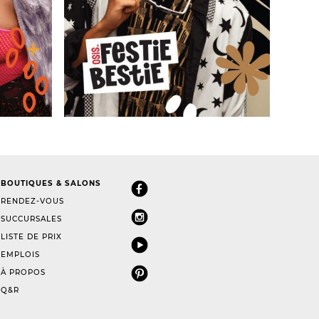
BOUTIQUES & SALONS
RENDEZ-VOUS
SUCCURSALES
LISTE DE PRIX
EMPLOIS
À PROPOS
Q&R