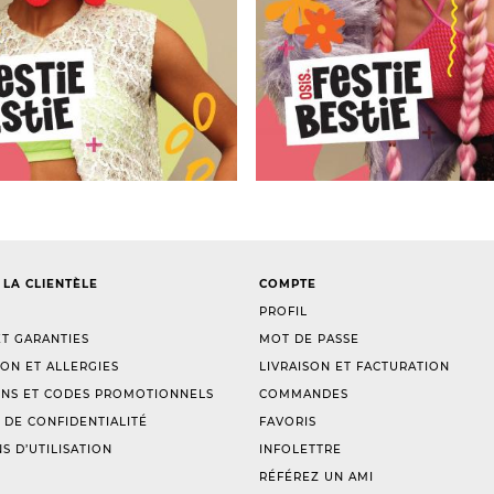
 LA CLIENTÈLE
COMPTE
PROFIL
T GARANTIES
MOT DE PASSE
ION ET ALLERGIES
LIVRAISON ET FACTURATION
NS ET CODES PROMOTIONNELS
COMMANDES
 DE CONFIDENTIALITÉ
FAVORIS
S D’UTILISATION
INFOLETTRE
RÉFÉREZ UN AMI