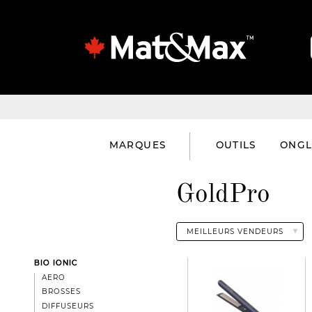
MARQUES
OUTILS
ONGL
GoldPro
BIO IONIC
AERO
BROSSES
DIFFUSEURS