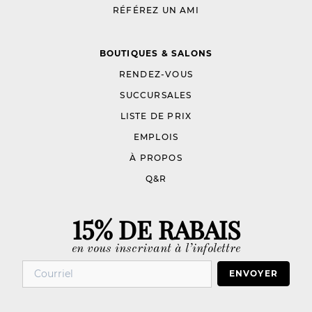
RÉFÉREZ UN AMI
BOUTIQUES & SALONS
RENDEZ-VOUS
SUCCURSALES
LISTE DE PRIX
EMPLOIS
À PROPOS
Q&R
15% DE RABAIS
en vous inscrivant à l’infolettre
ENVOYER