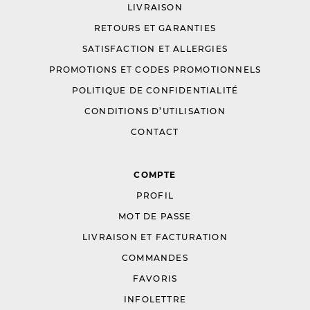
LIVRAISON
RETOURS ET GARANTIES
SATISFACTION ET ALLERGIES
PROMOTIONS ET CODES PROMOTIONNELS
POLITIQUE DE CONFIDENTIALITÉ
CONDITIONS D’UTILISATION
CONTACT
COMPTE
PROFIL
MOT DE PASSE
LIVRAISON ET FACTURATION
COMMANDES
FAVORIS
INFOLETTRE