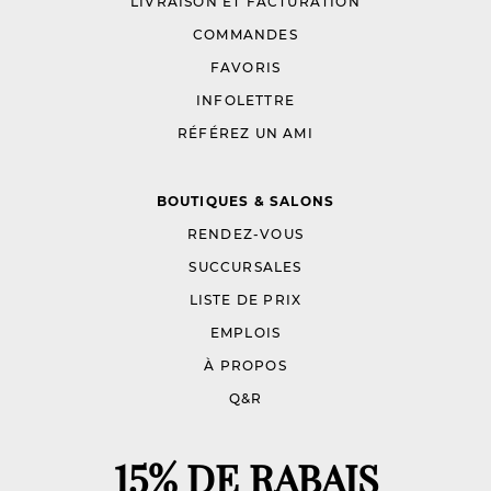
LIVRAISON ET FACTURATION
COMMANDES
FAVORIS
INFOLETTRE
RÉFÉREZ UN AMI
BOUTIQUES & SALONS
RENDEZ-VOUS
SUCCURSALES
LISTE DE PRIX
EMPLOIS
À PROPOS
Q&R
15% DE RABAIS