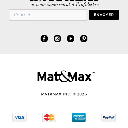
en vous inscrivant à l’infolettre
ENVOYER
MAT&MAX INC. © 2026