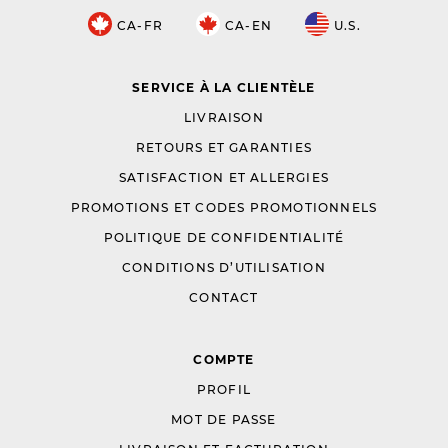
CA-FR
CA-EN
U.S.
SERVICE À LA CLIENTÈLE
LIVRAISON
RETOURS ET GARANTIES
SATISFACTION ET ALLERGIES
PROMOTIONS ET CODES PROMOTIONNELS
POLITIQUE DE CONFIDENTIALITÉ
CONDITIONS D’UTILISATION
CONTACT
COMPTE
PROFIL
MOT DE PASSE