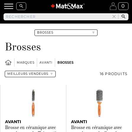
0
Brosses
MARQUES
AVANTI
BROSSES
16 PRODUITS
AVANTI
AVANTI
Brosse en céramique avec
Brosse en céramique avec