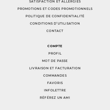
SATISFACTION ET ALLERGIES
PROMOTIONS ET CODES PROMOTIONNELS
POLITIQUE DE CONFIDENTIALITÉ
CONDITIONS D’UTILISATION
CONTACT
COMPTE
PROFIL
MOT DE PASSE
LIVRAISON ET FACTURATION
COMMANDES
FAVORIS
INFOLETTRE
RÉFÉREZ UN AMI