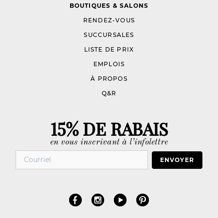
BOUTIQUES & SALONS
RENDEZ-VOUS
SUCCURSALES
LISTE DE PRIX
EMPLOIS
À PROPOS
Q&R
15% DE RABAIS
en vous inscrivant à l’infolettre
ENVOYER