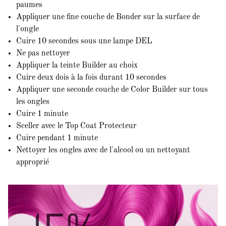
paumes
Appliquer une fine couche de Bonder sur la surface de
l'ongle
Cuire 10 secondes sous une lampe DEL
Ne pas nettoyer
Appliquer la teinte Builder au choix
Cuire deux dois à la fois durant 10 secondes
Appliquer une seconde couche de Color Builder sur tous
les ongles
Cuire 1 minute
Sceller avec le Top Coat Protecteur
Cuire pendant 1 minute
Nettoyer les ongles avec de l'alcool ou un nettoyant
approprié