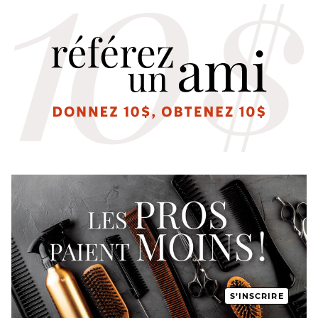
S’INSCRIRE