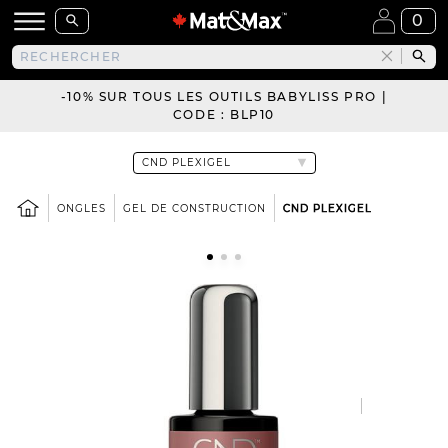
0
-10% SUR TOUS LES OUTILS BABYLISS PRO |
CODE : BLP10
ONGLES
GEL DE CONSTRUCTION
CND PLEXIGEL