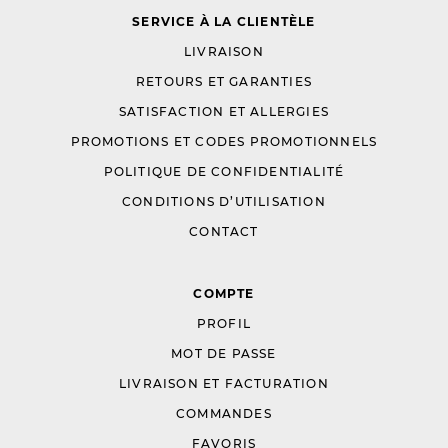
SERVICE À LA CLIENTÈLE
LIVRAISON
RETOURS ET GARANTIES
SATISFACTION ET ALLERGIES
PROMOTIONS ET CODES PROMOTIONNELS
POLITIQUE DE CONFIDENTIALITÉ
CONDITIONS D’UTILISATION
CONTACT
COMPTE
PROFIL
MOT DE PASSE
LIVRAISON ET FACTURATION
COMMANDES
FAVORIS