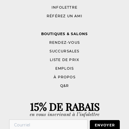
INFOLETTRE
RÉFÉREZ UN AMI
BOUTIQUES & SALONS
RENDEZ-VOUS
SUCCURSALES
LISTE DE PRIX
EMPLOIS
À PROPOS
Q&R
15% DE RABAIS
en vous inscrivant à l’infolettre
ENVOYER