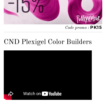
PK15
Code promo :
CND Plexigel Color Builders