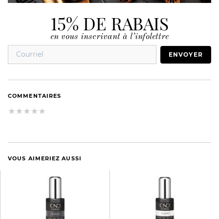
15% DE RABAIS
en vous inscrivant à l’infolettre
ENVOYER
COMMENTAIRES
VOUS AIMERIEZ AUSSI