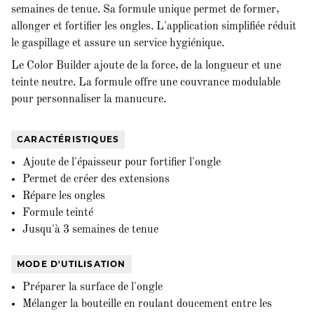
semaines de tenue. Sa formule unique permet de former,
allonger et fortifier les ongles. L'application simplifiée réduit
le gaspillage et assure un service hygiénique.
Le Color Builder ajoute de la force, de la longueur et une
teinte neutre. La formule offre une couvrance modulable
pour personnaliser la manucure.
CARACTÉRISTIQUES
Ajoute de l'épaisseur pour fortifier l'ongle
Permet de créer des extensions
Répare les ongles
Formule teinté
Jusqu'à 3 semaines de tenue
MODE D'UTILISATION
Préparer la surface de l'ongle
Mélanger la bouteille en roulant doucement entre les